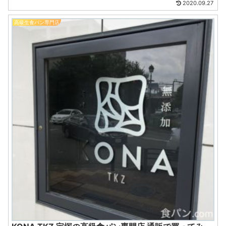
2020.09.27
高級生食パン専門店