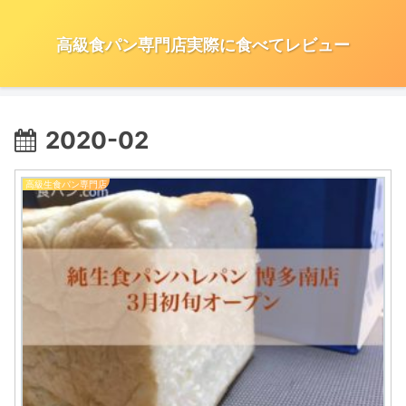
高級食パン専門店実際に食べてレビュー
2020-02
高級生食パン専門店