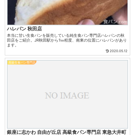
ハレパン 秋田店
本当に甘い生食パンを販売している純生食パン専門店ハレパンの秋
田店をご紹介。JR秋田駅から1㎞程度、南東の位置にハレパンがあり
ます。
2020.05.12
高級生食パン専門店
銀座に志かわ 自由が丘店 高級食パン専門店 東急大井町