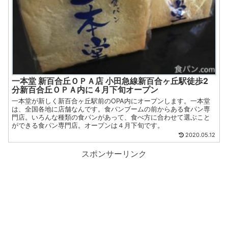
一本堂 新百合丘ＯＰＡ店 小田急線新百合ヶ丘駅徒歩2
分新百合丘ＯＰＡ内に４月下旬オープン
一本堂が新しく新百合ヶ丘駅前のOPA内にオープンします。一本堂
は、全国各地に店舗なんです。食パンブームの前からある食パン専
門店。いろんな種類の食パンがあって、食べ方に合わせて選ぶこと
ができる食パン専門店。オープンは４月下旬です。
2020.05.12
スポンサーリンク