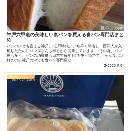
神戸六甲道の美味しい食パンを買える食パン専門店まと
め
パンの街とも言える神戸。 江戸時代、いち早く開港し、西洋人が入
植したためにパン屋さんも早くから開業しています。 その為、パン
屋も多く、パンの消費量も日本で毎年1位を争う街です。 そんなパン
好きの街神戸の中でも食パン専門店が...
2020.11.01
高級生食パン専門店