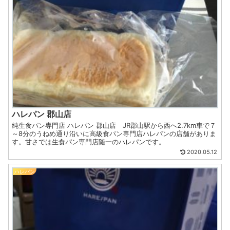
ハレパン 郡山店
純生食パン専門店 ハレパン 郡山店 JR郡山駅から西へ2.7km車で７
～8分のうねめ通り沿いに高級食パン専門店ハレパンの店舗がありま
す。甘さでは生食パン専門店随一のハレパンです。
2020.05.12
ハレパン