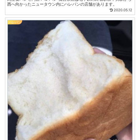
西へ向かったニュータウン内にハレパンの店舗があります。
2020.05.12
ハレパン