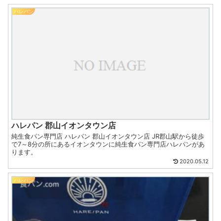
ハレパン
ハレパン 郡山イオンタウン店
純生食パン専門店 ハレパン 郡山イオンタウン店 JR郡山駅から徒歩
で7～8分の所にあるイオンタウンに純生食パン専門店ハレパンがあ
ります。
2020.05.12
ハレパン