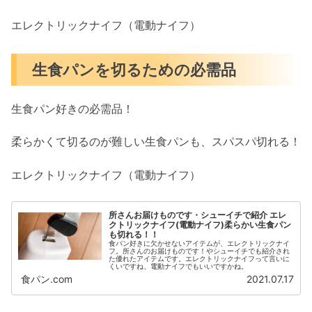
エレクトリックナイフ（電動ナイフ）
生食パンを切るための必需品
生食パン好きの必需品！
柔らかくて切るのが難しい生食パンも、スパスパ切れる！
エレクトリックナイフ（電動ナイフ）
所さんお届けものです・シューイチで紹介 エレ
クトリックナイフ(電動ナイフ)柔らかい生食パン
も切れる！！
食パン好きに欠かせないアイテムが、エレクトリックナイ
フ。所さんのお届けものです！やシューイチでも紹介され
た優れたアイテムです。エレクトリックナイフって言いに
くいですね、電動ナイフでもいいですかね。
食パン.com
2021.07.17