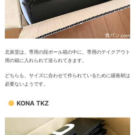
北泉堂は、専用の段ボール箱の中に、専用のテイクアウト
用の箱に入れられて送られてきます。
どちらも、サイズに合わせて作られているために緩衝材は
必要ないようです。
KONA TKZ