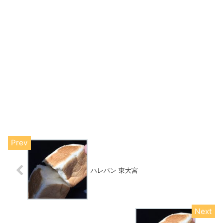
ハレパン 東大宮