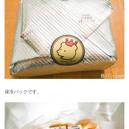
保冷パックです。