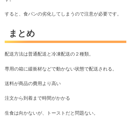
すると、食パンの劣化してしまうので注意が必要です。
まとめ
配送方法は普通配送と冷凍配送の２種類。
専用の箱に緩衝材などで動かない状態で配送される。
送料が商品の費用より高い
注文から到着まで時間がかかる
生食は向かないが、トーストだと問題ない。