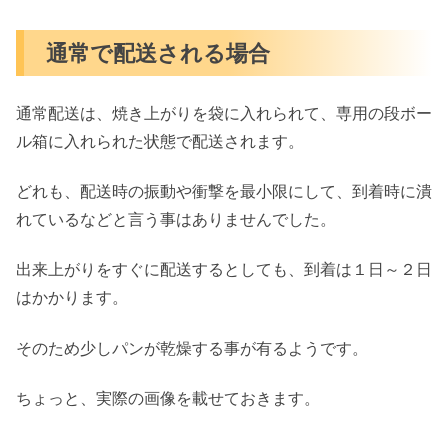
通常で配送される場合
通常配送は、焼き上がりを袋に入れられて、専用の段ボー
ル箱に入れられた状態で配送されます。
どれも、配送時の振動や衝撃を最小限にして、到着時に潰
れているなどと言う事はありませんでした。
出来上がりをすぐに配送するとしても、到着は１日～２日
はかかります。
そのため少しパンが乾燥する事が有るようです。
ちょっと、実際の画像を載せておきます。