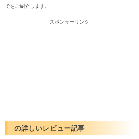
でをご紹介します。
スポンサーリンク
の詳しいレビュー記事