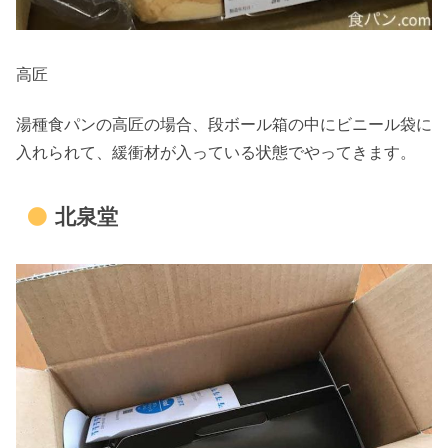
高匠
湯種食パンの高匠の場合、段ボール箱の中にビニール袋に
入れられて、緩衝材が入っている状態でやってきます。
北泉堂