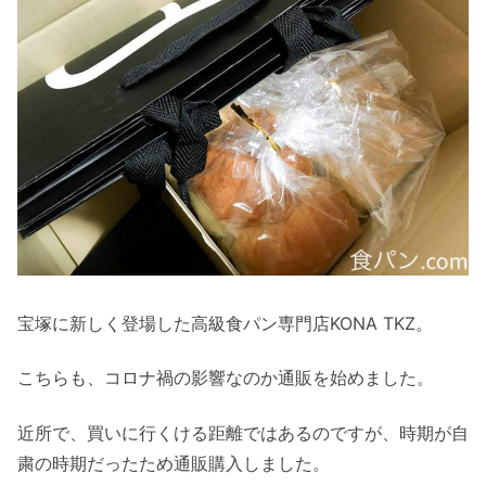
宝塚に新しく登場した高級食パン専門店KONA TKZ。
こちらも、コロナ禍の影響なのか通販を始めました。
近所で、買いに行くける距離ではあるのですが、時期が自
粛の時期だったため通販購入しました。