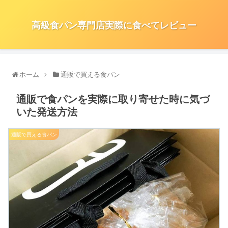
高級食パン専門店実際に食べてレビュー
ホーム
通販で買える食パン
通販で食パンを実際に取り寄せた時に気づ
いた発送方法
通販で買える食パン