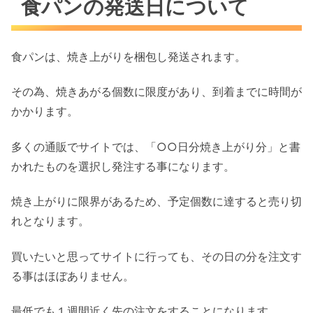
食パンの発送日について
食パンは、焼き上がりを梱包し発送されます。
その為、焼きあがる個数に限度があり、到着までに時間が
かかります。
多くの通販でサイトでは、「○○日分焼き上がり分」と書
かれたものを選択し発注する事になります。
焼き上がりに限界があるため、予定個数に達すると売り切
れとなります。
買いたいと思ってサイトに行っても、その日の分を注文す
る事はほぼありません。
最低でも１週間近く先の注文をすることになります。