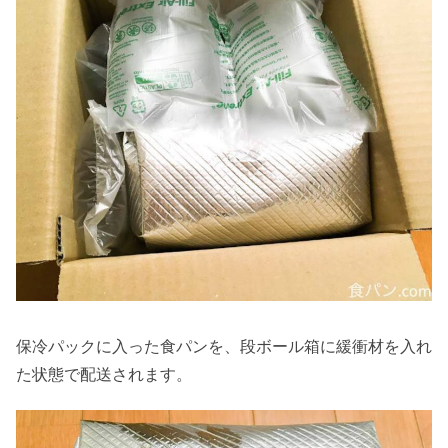
保冷パックに入った食パンを、段ボール箱に緩衝材を入れ
た状態で配送されます。