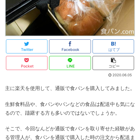
Twitter
Facebook
はてブ
Pocket
LINE
コピー
2020.06.05
主に楽天を使用して、通販で食パンを購入してみました。
生鮮食料品や、食パンやパンなどの食品は配送中も気にな
るので、躊躇する方も多いのではないでしょうか。
そこで、今回なんどか通販で食パンを取り寄せた経験があ
る管理人が、食パンを通販で購入した時の注文から配送ま