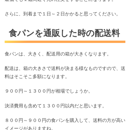
さらに、到着まで１日～２日かかると思ってください。
食パンを通販した時の配送料
食パンは、大きく、配送用の箱が大きくなります。
配送は、箱の大きさで送料が決まる様なものですので、送
料はそこそこ多額になります。
９００円～１３００円が相場でしょうか。
決済費用も含めて１３００円以内だと思います。
８００円～９００円の食パンを購入して、送料の方が高い
イメージがありますね。