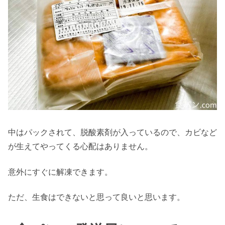
中はパックされて、脱酸素剤が入っているので、カビなど
が生えてやってくる心配はありません。
意外にすぐに解凍できます。
ただ、生食はできないと思って良いと思います。