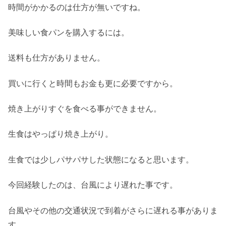
時間がかかるのは仕方が無いですね。
美味しい食パンを購入するには。
送料も仕方がありません。
買いに行くと時間もお金も更に必要ですから。
焼き上がりすぐを食べる事ができません。
生食はやっぱり焼き上がり。
生食では少しパサパサした状態になると思います。
今回経験したのは、台風により遅れた事です。
台風やその他の交通状況で到着がさらに遅れる事がありま
す。