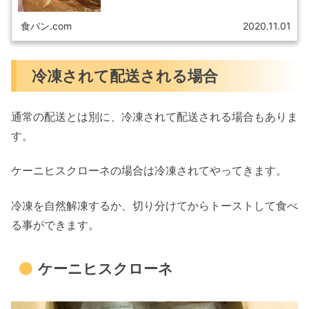
食パン.com
2020.11.01
冷凍されて配送される場合
通常の配送とは別に、冷凍されて配送される場合もありま
す。
ケーニヒスクローネの場合は冷凍されてやってきます。
冷凍を自然解凍するか、切り分けてからトーストして食べ
る事ができます。
ケーニヒスクローネ