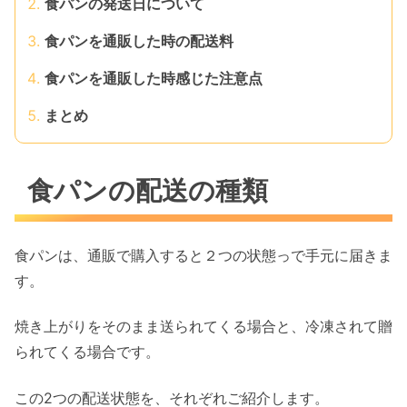
食パンの発送日について
食パンを通販した時の配送料
食パンを通販した時感じた注意点
まとめ
食パンの配送の種類
食パンは、通販で購入すると２つの状態っで手元に届きま
す。
焼き上がりをそのまま送られてくる場合と、冷凍されて贈
られてくる場合です。
この2つの配送状態を、それぞれご紹介します。