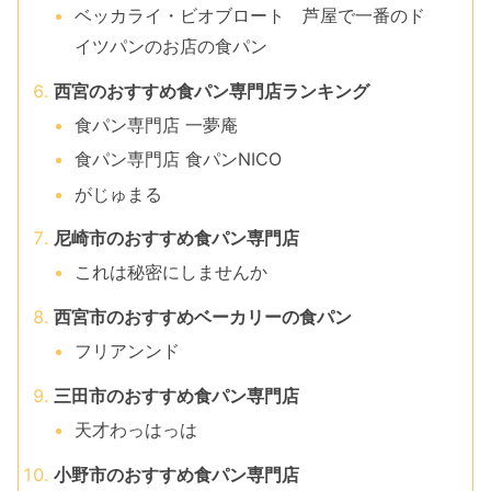
ベッカライ・ビオブロート 芦屋で一番のド
イツパンのお店の食パン
西宮のおすすめ食パン専門店ランキング
食パン専門店 一夢庵
食パン専門店 食パンNICO
がじゅまる
尼崎市のおすすめ食パン専門店
これは秘密にしませんか
西宮市のおすすめベーカリーの食パン
フリアンンド
三田市のおすすめ食パン専門店
天才わっはっは
小野市のおすすめ食パン専門店