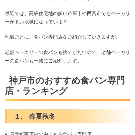
最近では、高級住宅地の多い芦屋市や西宮市でもベーカリ
ーが多い地域になっています。
地域ごとに、食パン専門店をご紹介していきますが、
老舗ベーカリーの食パンも捨てがたいので、老舗ベーカリ
ーの食パンも一緒にご紹介します。
神戸市のおすすめ食パン専門
店・ランキング
１. 春夏秋冬
神戸元町商店街の中にある食パン専門店。