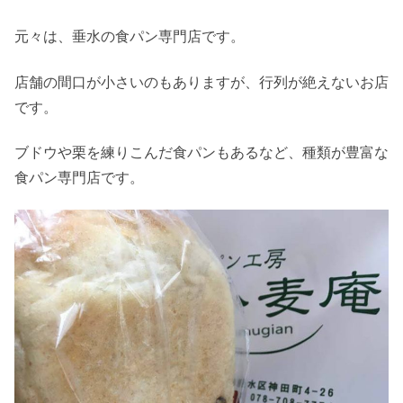
元々は、垂水の食パン専門店です。
店舗の間口が小さいのもありますが、行列が絶えないお店
です。
ブドウや栗を練りこんだ食パンもあるなど、種類が豊富な
食パン専門店です。