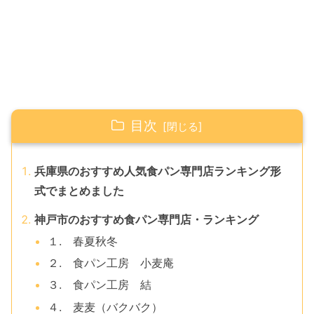
目次
兵庫県のおすすめ人気食パン専門店ランキング形
式でまとめました
神戸市のおすすめ食パン専門店・ランキング
１. 春夏秋冬
２. 食パン工房 小麦庵
３. 食パン工房 結
４. 麦麦（バクバク）