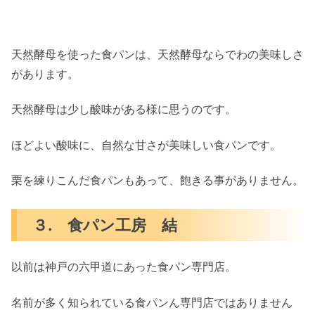
天然酵母を使った食パンは、天然酵母ならでわの美味しさ
があります。
天然酵母は少し酸味がある様に思うのです。
ほどよい酸味に、自然な甘さが美味しい食パンです。
栗を練りこんだ食パンもあって、飽きる事がありません。
３. 食パン工房 結
以前は神戸の六甲道にあった食パン専門店。
名前が多く知られている食パンん専門店ではありません