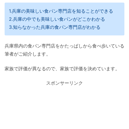
1.兵庫の美味しい食パン専門店を知ることができる
2.兵庫の中でも美味しい食パンがどこかわかる
3.知らなかった兵庫の食パン専門店がわかる
兵庫県内の食パン専門店をかたっぱしから食べ歩いている
筆者がご紹介します。
家族で評価が異なるので、家族で評価を決めています。
スポンサーリンク