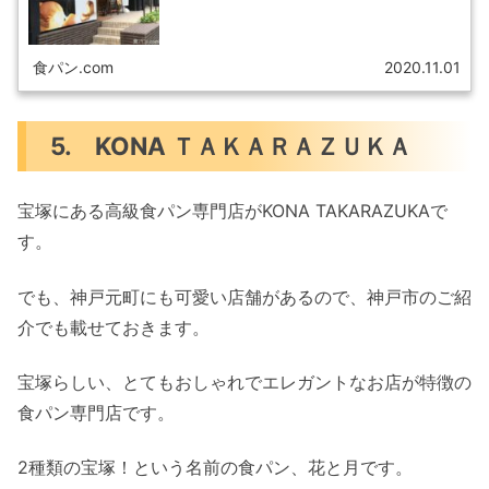
食パン.com
2020.11.01
5. KONA ＴＡＫＡＲＡＺＵＫＡ
宝塚にある高級食パン専門店がKONA TAKARAZUKAで
す。
でも、神戸元町にも可愛い店舗があるので、神戸市のご紹
介でも載せておきます。
宝塚らしい、とてもおしゃれでエレガントなお店が特徴の
食パン専門店です。
2種類の宝塚！という名前の食パン、花と月です。