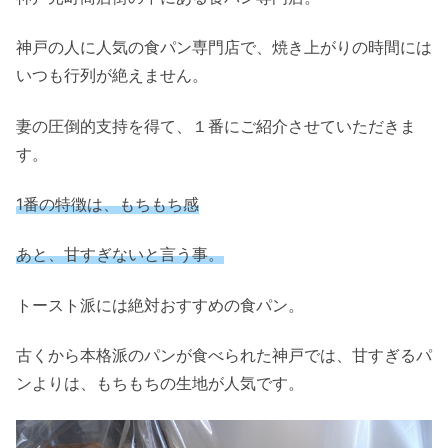
神戸の人に人気の食パン専門店で、焼き上がりの時間には
いつも行列が絶えません。
妻の圧倒的支持を得て、１番にご紹介させていただきま
す。
1番の特徴は、もちもち感
あと、甘すぎないと言う事。
トースト派には絶対おすすめの食パン。
古くから本格派のパンが食べられた神戸では、甘すぎるパ
ンよりは、もちもちの生地が人気です。