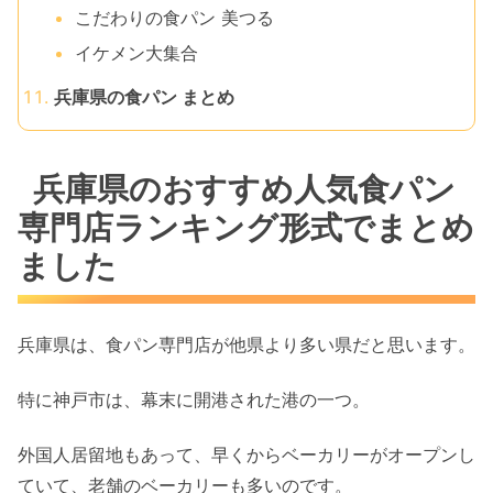
こだわりの食パン 美つる
イケメン大集合
兵庫県の食パン まとめ
兵庫県のおすすめ人気食パン
専門店ランキング形式でまとめ
ました
兵庫県は、食パン専門店が他県より多い県だと思います。
特に神戸市は、幕末に開港された港の一つ。
外国人居留地もあって、早くからベーカリーがオープンし
ていて、老舗のベーカリーも多いのです。