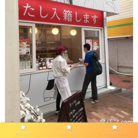
お問い合わせ
サイトマップ
まーのプロフィール