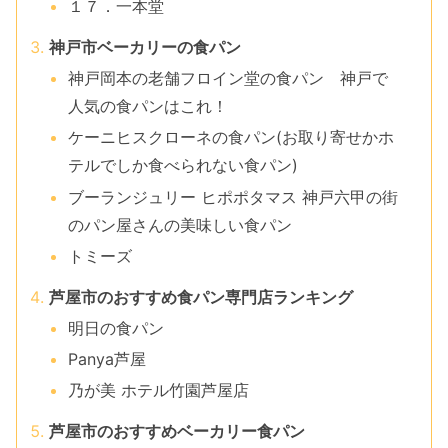
１７．一本堂
神戸市ベーカリーの食パン
神戸岡本の老舗フロイン堂の食パン 神戸で
人気の食パンはこれ！
ケーニヒスクローネの食パン(お取り寄せかホ
テルでしか食べられない食パン)
ブーランジュリー ヒポポタマス 神戸六甲の街
のパン屋さんの美味しい食パン
トミーズ
芦屋市のおすすめ食パン専門店ランキング
明日の食パン
Panya芦屋
乃が美 ホテル竹園芦屋店
芦屋市のおすすめベーカリー食パン