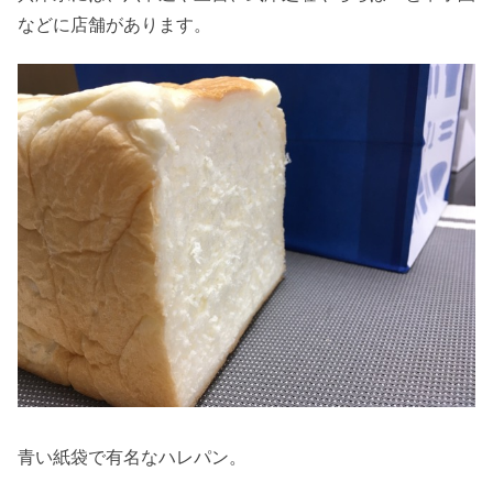
などに店舗があります。
青い紙袋で有名なハレパン。