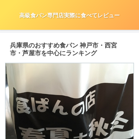
高級食パン専門店実際に食べてレビュー
兵庫県のおすすめ食パン 神戸市・西宮
市・芦屋市を中心にランキング