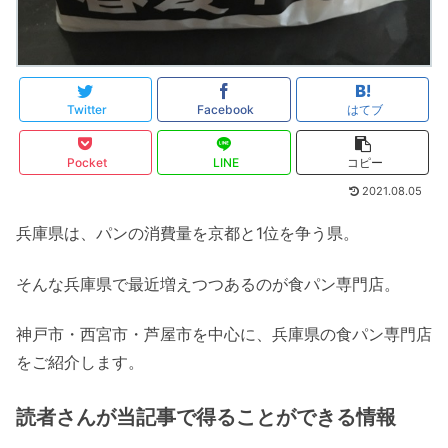
Twitter
Facebook
はてブ
Pocket
LINE
コピー
2021.08.05
兵庫県は、パンの消費量を京都と1位を争う県。
そんな兵庫県で最近増えつつあるのが食パン専門店。
神戸市・西宮市・芦屋市を中心に、兵庫県の食パン専門店
をご紹介します。
読者さんが当記事で得ることができる情報