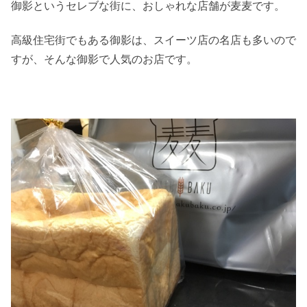
御影というセレブな街に、おしゃれな店舗が麦麦です。
高級住宅街でもある御影は、スイーツ店の名店も多いので
すが、そんな御影で人気のお店です。