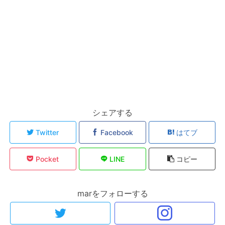
シェアする
Twitter
Facebook
はてブ
Pocket
LINE
コピー
marをフォローする