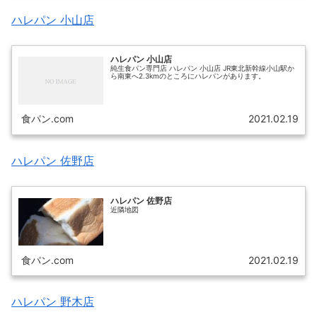
ハレパン 小山店
ハレパン 小山店
純生食パン専門店 ハレパン 小山店 JR東北新幹線小山駅か
ら南東へ2.3kmのところにハレパンがあります。
食パン.com
2021.02.19
ハレパン 佐野店
ハレパン 佐野店
近隣地図
食パン.com
2021.02.19
ハレパン 野木店