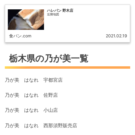
ハレパン 野木店
近隣地図
食パン.com
2021.02.19
栃木県の乃が美一覧
乃が美 はなれ 宇都宮店
乃が美 はなれ 佐野店
乃が美 はなれ 小山店
乃が美 はなれ 西那須野販売店