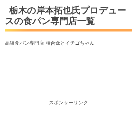
栃木の岸本拓也氏プロデュー
スの食パン専門店一覧
高級食パン専門店 相合傘とイチゴちゃん
スポンサーリンク