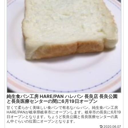
純生食パン工房 HARE/PAN ハレパン 長良店 長良公園
と長良医療センターの間に6月19日オープン
甘くて柔らかく美味しい食パンで有名なハレパン。純生食パン工房
HARE/PANが岐阜県岐阜市にオープンします。岐阜市の長良に6月19
日オープンとなります。ちょうど長良公園と長良医療センターの真
ん中ぐらいの位置にオープンとなります。
2020.06.07