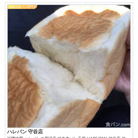
高級生食パン専門店
ハレパン 守谷店