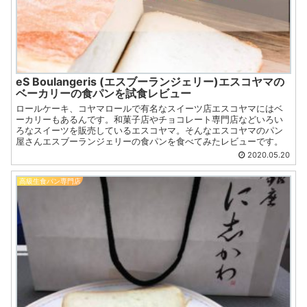
eS Boulangeris (エスブーランジェリー)エスコヤマの
ベーカリーの食パンを試食レビュー
ロールケーキ、コヤマロールで有名なスイーツ店エスコヤマにはベ
ーカリーもあるんです。和菓子店やチョコレート専門店などいろい
ろなスイーツを販売しているエスコヤマ。そんなエスコヤマのパン
屋さんエスブーランジェリーの食パンを食べてみたレビューです。
2020.05.20
高級生食パン専門店