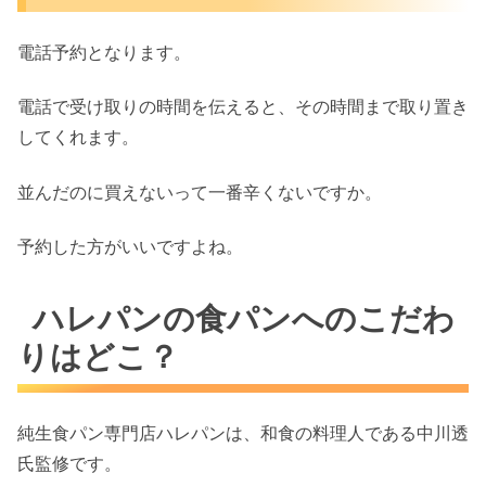
電話予約となります。
電話で受け取りの時間を伝えると、その時間まで取り置き
してくれます。
並んだのに買えないって一番辛くないですか。
予約した方がいいですよね。
ハレパンの食パンへのこだわ
りはどこ？
純生食パン専門店ハレパンは、和食の料理人である中川透
氏監修です。