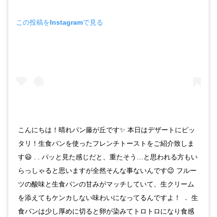
この投稿をInstagramで見る
こんにちは！晴れパン藤が丘です✨ 本日はデザートにピッ
タリ！生食パンを使ったフレンチトーストをご紹介致しま
す😃 . . パッと見た感じだと、重たそう…と思われる方もい
らっしゃると思いますが全然そんな事ないんです😉 フルー
ツの酸味と生食パンの甘みがマッチしていて、生クリーム
を添えてもケンカしない味わいになってるんですよ！ ． 生
食パンは少し厚めに切ると卵が染みてトロトロになり食感