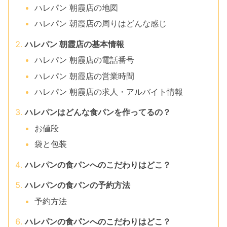
ハレパン 朝霞店の地図
ハレパン 朝霞店の周りはどんな感じ
ハレパン 朝霞店の基本情報
ハレパン 朝霞店の電話番号
ハレパン 朝霞店の営業時間
ハレパン 朝霞店の求人・アルバイト情報
ハレパンはどんな食パンを作ってるの？
お値段
袋と包装
ハレパンの食パンへのこだわりはどこ？
ハレパンの食パンの予約方法
予約方法
ハレパンの食パンへのこだわりはどこ？