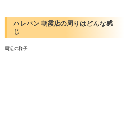
ハレパン 朝霞店の周りはどんな感
じ
周辺の様子