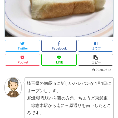
Twitter
Facebook
はてブ
Pocket
LINE
コピー
2020.05.12
埼玉県の朝霞市に新しいハレパンが4月1日に
オープンします。
JR北朝霞駅から西の方角、ちょうど東武東
上線志木駅から南に三原通りを南下したとこ
ろです。