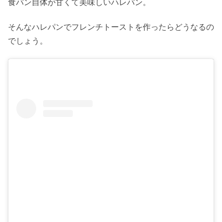
食パン自体が甘くて美味しいハレパン。
そんなハレパンでフレンチトーストを作ったらどうなるの
でしょう。