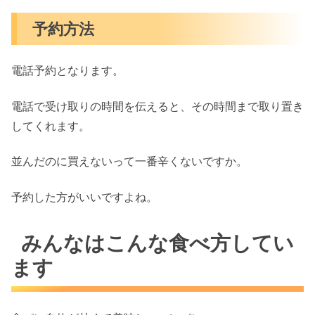
予約方法
電話予約となります。
電話で受け取りの時間を伝えると、その時間まで取り置き
してくれます。
並んだのに買えないって一番辛くないですか。
予約した方がいいですよね。
みんなはこんな食べ方してい
ます