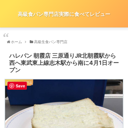
高級食パン専門店実際に食べてレビュー
ホーム
高級生食パン専門店
ハレパン 朝霞店 三原通りJR北朝霞駅から
西へ東武東上線志木駅から南に4月1日オー
プン
高級生食パン専門店
Save