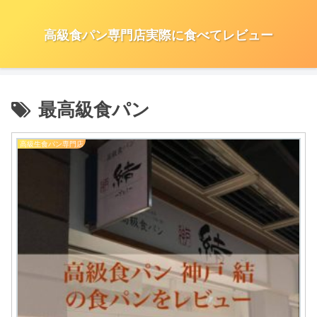
高級食パン専門店実際に食べてレビュー
最高級食パン
高級生食パン専門店