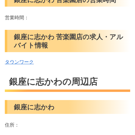
営業時間：
銀座に志かわ 苦楽園店の求人・アル
バイト情報
タウンワーク
銀座に志かわの周辺店
銀座に志かわ
住所：