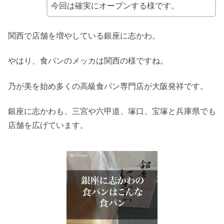
今回は確実にオープンする様です。
関西で店舗を増やしている銀座に志かわ。
やはり、食パンのメッカは関西の様ですね。
乃が美を始め多くの高級食パン専門店が大阪発祥です。
銀座に志かわも、三宮や六甲道、塚口、宝塚と兵庫県でも
店舗を広げています。