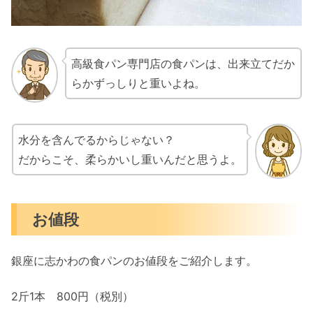
高級食パン専門店の食パンは、出来立てだか
らかずっしりと重いよね。
水分を含んでるからじゃない？
だからこそ、柔らかいし重いんだと思うよ。
お値段
銀座に志かわの食パンのお値段をご紹介します。
2斤1本 800円（税別）