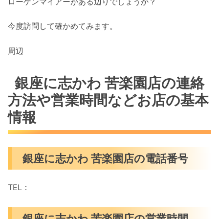
ローゲンマイアーがある辺りでしょうか？
今度訪問して確かめてみます。
周辺
銀座に志かわ 苦楽園店の連絡
方法や営業時間などお店の基本
情報
銀座に志かわ 苦楽園店の電話番号
TEL：
銀座に志かわ 苦楽園店の営業時間