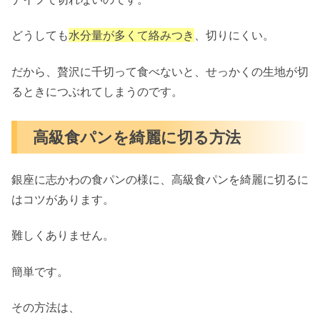
どうしても
水分量が多くて絡みつき
、切りにくい。
だから、贅沢に千切って食べないと、せっかくの生地が切
るときにつぶれてしまうのです。
高級食パンを綺麗に切る方法
銀座に志かわの食パンの様に、高級食パンを綺麗に切るに
はコツがあります。
難しくありません。
簡単です。
その方法は、