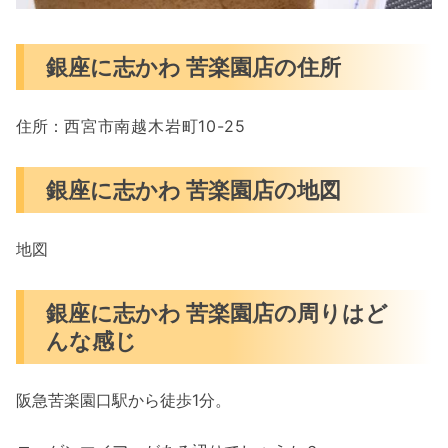
銀座に志かわ 苦楽園店の住所
住所：
西宮市南越木岩町10-25
銀座に志かわ 苦楽園店の地図
地図
銀座に志かわ 苦楽園店の周りはど
んな感じ
阪急苦楽園口駅から徒歩1分。