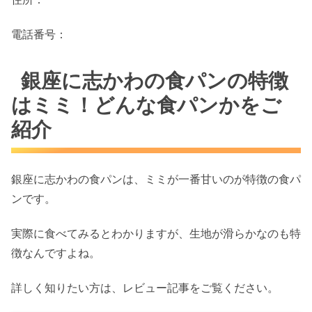
電話番号：
銀座に志かわの食パンの特徴
はミミ！どんな食パンかをご
紹介
銀座に志かわの食パンは、ミミが一番甘いのが特徴の食パ
ンです。
実際に食べてみるとわかりますが、生地が滑らかなのも特
徴なんですよね。
詳しく知りたい方は、レビュー記事をご覧ください。