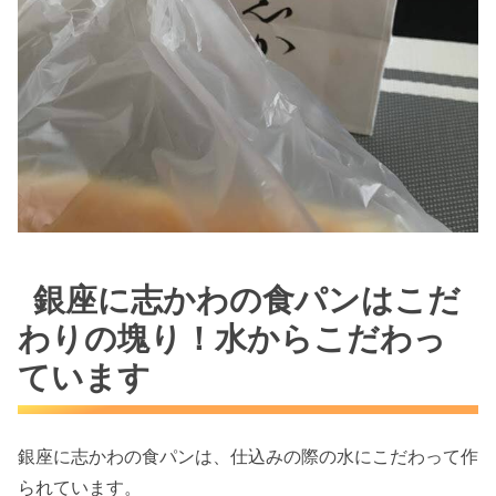
銀座に志かわの食パンはこだ
わりの塊り！水からこだわっ
ています
銀座に志かわの食パンは、仕込みの際の水にこだわって作
られています。