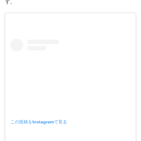
す。
この投稿をInstagramで見る