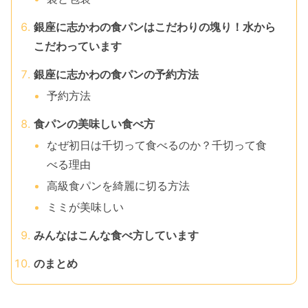
銀座に志かわの食パンはこだわりの塊り！水から
こだわっています
銀座に志かわの食パンの予約方法
予約方法
食パンの美味しい食べ方
なぜ初日は千切って食べるのか？千切って食
べる理由
高級食パンを綺麗に切る方法
ミミが美味しい
みんなはこんな食べ方しています
のまとめ