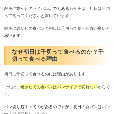
銀座に志かわのライバル店でもある乃が美は、初日は千切
って食べてくださいと書いています。
銀座に志かわの食パンも初日は千切って食べた方が良いと
思います。
なぜ初日は千切って食べるのか？千
切って食べる理由
初日に千切って食べるのには理由があります。
それは、
焼きたての食パンはパンナイフで切れない
からで
す。
パン切り包丁ってのがあるのですが、初日の食パンはパン
ナイフで切れないのです。