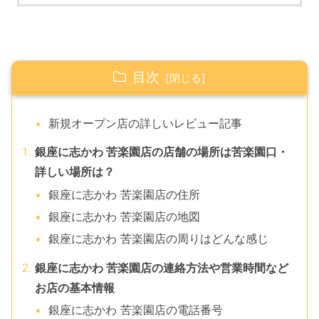
目次
新規オープン店の詳しいレビュー記事
銀座に志かわ 苦楽園店の店舗の場所は苦楽園口・
詳しい場所は？
銀座に志かわ 苦楽園店の住所
銀座に志かわ 苦楽園店の地図
銀座に志かわ 苦楽園店の周りはどんな感じ
銀座に志かわ 苦楽園店の連絡方法や営業時間など
お店の基本情報
銀座に志かわ 苦楽園店の電話番号