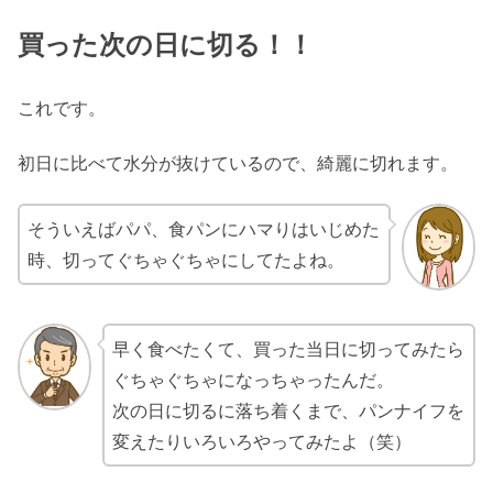
買った次の日に切る！！
これです。
初日に比べて水分が抜けているので、綺麗に切れます。
そういえばパパ、食パンにハマりはいじめた
時、切ってぐちゃぐちゃにしてたよね。
早く食べたくて、買った当日に切ってみたら
ぐちゃぐちゃになっちゃったんだ。
次の日に切るに落ち着くまで、パンナイフを
変えたりいろいろやってみたよ（笑）