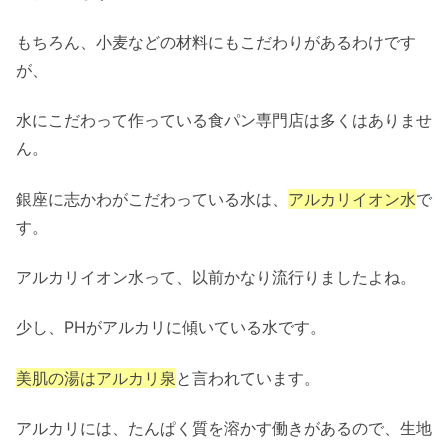
もちろん、
小麦などの材料にもこだわり
があるわけです
が、
水にこだわって作っている食パン専門店は多くはありませ
ん。
銀座に志かわがこだわっている水は、
アルカリイオン水
で
す。
アルカリイオン水って、以前かなり流行りましたよね。
少し、PHがアルカリに傾いている水です。
美肌の湯はアルカリ泉
と言われています。
アルカリには、たんぱく質を溶かす働きがあるので、生地