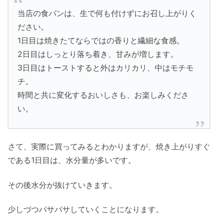
当店の食パンは、生で何も付けずにお召し上がりく
ださい。
1日目は焼きたてならではの香りと繊細な食感。
2日目はしっとり落ち着き、甘みが増します。
3日目はトーストすると外はカリカリ、中はモチモ
チ。
時間と共に変化するおいしさも、お楽しみくださ
い。
さて、実際に買ってみるとわかりますが、焼き上がりすぐ
である1日目は、水分量が多いです。
その後水分が抜けていきます。
少しづつパサパサしていくことになります。