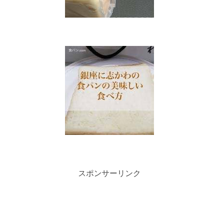
スポンサーリンク