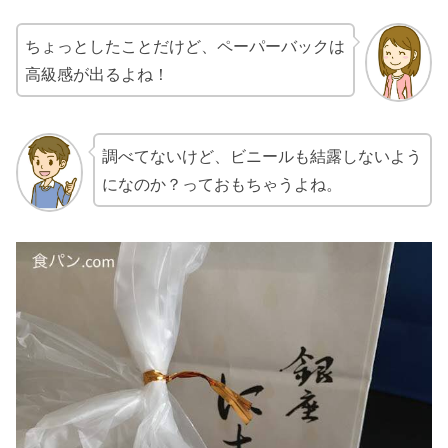
ちょっとしたことだけど、ペーパーバックは
高級感が出るよね！
調べてないけど、ビニールも結露しないよう
になのか？っておもちゃうよね。