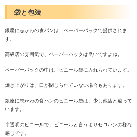
袋と包装
銀座に志かわの食パンは、
ペーパーバックで提供
されま
す。
高級店の雰囲気で、ペーパーバックは良いですよね。
ペーパーバックの中は、ビニール袋に入れられています。
焼き上がりは、口が閉じられていない場合もあります。
銀座に志かわの食パンのビニール袋は、少し他店と違って
います。
半透明のビニールで、ビニールと言うよりセロハン
の様な
感じです。