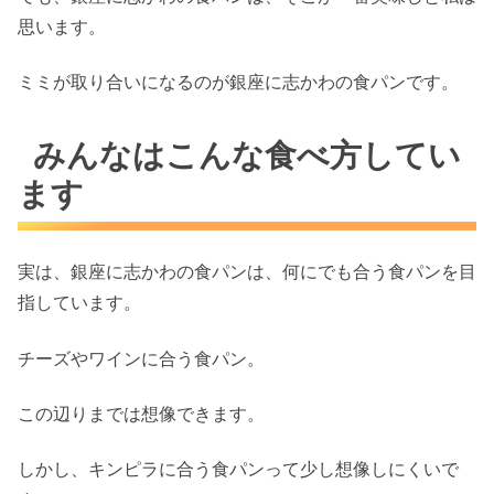
思います。
ミミが取り合いになるのが銀座に志かわの食パンです。
みんなはこんな食べ方してい
ます
実は、銀座に志かわの食パンは、何にでも合う食パンを目
指しています。
チーズやワインに合う食パン。
この辺りまでは想像できます。
しかし、キンピラに合う食パンって少し想像しにくいで