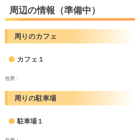
周辺の情報（準備中）
周りのカフェ
カフェ１
住所：
周りの駐車場
駐車場１