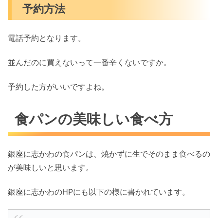
予約方法
電話予約となります。
並んだのに買えないって一番辛くないですか。
予約した方がいいですよね。
食パンの美味しい食べ方
銀座に志かわの食パンは、焼かずに生でそのまま食べるの
が美味しいと思います。
銀座に志かわのHPにも以下の様に書かれています。