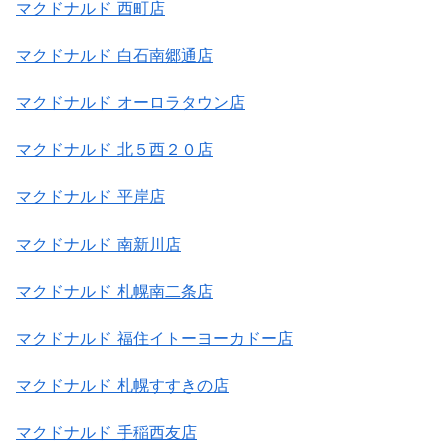
マクドナルド 西町店
マクドナルド 白石南郷通店
マクドナルド オーロラタウン店
マクドナルド 北５西２０店
マクドナルド 平岸店
マクドナルド 南新川店
マクドナルド 札幌南二条店
マクドナルド 福住イトーヨーカドー店
マクドナルド 札幌すすきの店
マクドナルド 手稲西友店