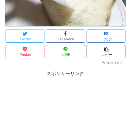
Twitter
Facebook
はてブ
Pocket
LINE
コピー
2020.05.12
スポンサーリンク