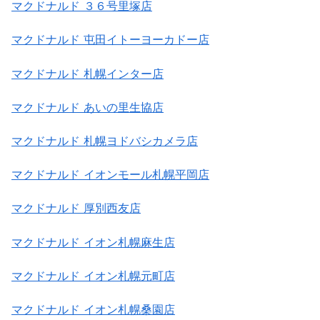
マクドナルド ３６号里塚店
マクドナルド 屯田イトーヨーカドー店
マクドナルド 札幌インター店
マクドナルド あいの里生協店
マクドナルド 札幌ヨドバシカメラ店
マクドナルド イオンモール札幌平岡店
マクドナルド 厚別西友店
マクドナルド イオン札幌麻生店
マクドナルド イオン札幌元町店
マクドナルド イオン札幌桑園店