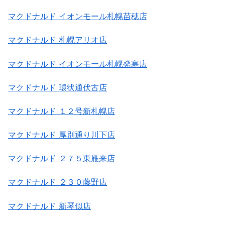
マクドナルド イオンモール札幌苗穂店
マクドナルド 札幌アリオ店
マクドナルド イオンモール札幌発寒店
マクドナルド 環状通伏古店
マクドナルド １２号新札幌店
マクドナルド 厚別通り川下店
マクドナルド ２７５東雁来店
マクドナルド ２３０藤野店
マクドナルド 新琴似店