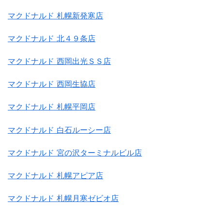
マクドナルド 札幌新発寒店
マクドナルド 北４９条店
マクドナルド 西岡出光ＳＳ店
マクドナルド 西岡生協店
マクドナルド 札幌平岡店
マクドナルド 白石ルーシー店
マクドナルド 宮の沢ターミナルビル店
マクドナルド 札幌アピア店
マクドナルド 札幌月寒ゼビオ店