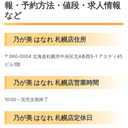
報・予約方法・値段・求人情報
など
乃が美 はなれ 札幌店住所
〒060-0004 北海道札幌市中央区北4条西5-1 アスティ45
ビル1階
乃が美 はなれ 札幌店営業時間
10:00～完売次第終了
乃が美 はなれ 札幌店定休日