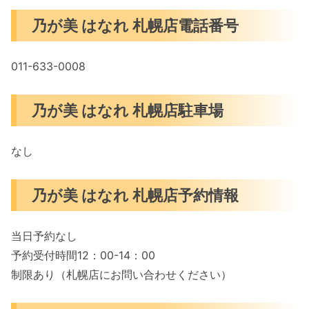
乃が美 はなれ 札幌店電話番号
011-633-0008
乃が美 はなれ 札幌店駐車場
なし
乃が美 はなれ 札幌店予約情報
当日予約なし
予約受付時間12：00-14：00
制限あり（札幌店にお問い合わせください）