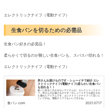
エレクトリックナイフ（電動ナイフ）
生食パンを切るための必需品
生食パン好きの必需品！
柔らかくて切るのが難しい生食パンも、スパスパ切れる！
エレクトリックナイフ（電動ナイフ）
所さんお届けものです・シューイチで紹介 エレ
クトリックナイフ(電動ナイフ)柔らかい生食パン
も切れる！！
食パン好きに欠かせないアイテムが、エレクトリックナイ
フ。所さんのお届けものです！やシューイチでも紹介され
た優れたアイテムです。エレクトリックナイフって言いに
くいですね、電動ナイフでもいいですかね。
食パン.com
2021.07.17