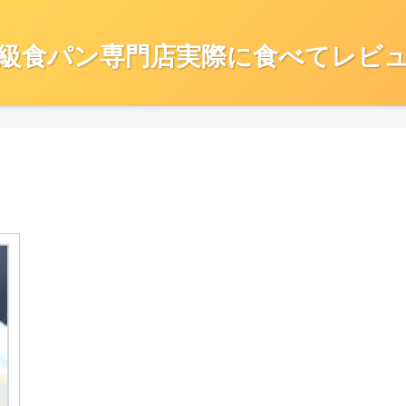
級食パン専門店実際に食べてレビ