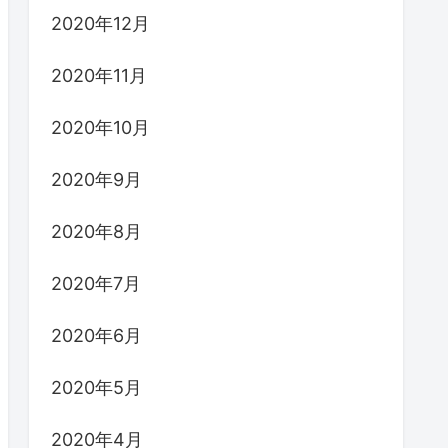
2020年12月
2020年11月
2020年10月
2020年9月
2020年8月
2020年7月
2020年6月
2020年5月
2020年4月