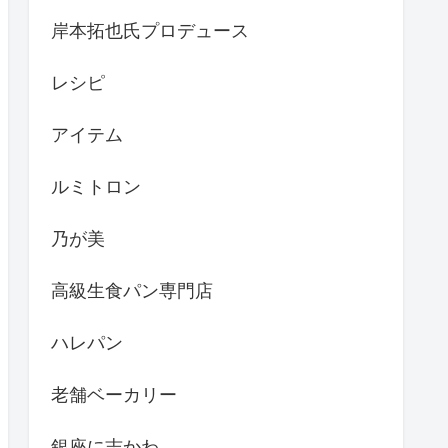
岸本拓也氏プロデュース
レシピ
アイテム
ルミトロン
乃が美
高級生食パン専門店
ハレパン
老舗ベーカリー
銀座に志かわ