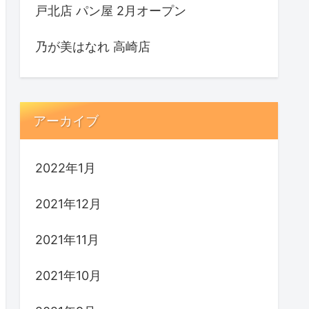
戸北店 パン屋 2月オープン
乃が美はなれ 高崎店
アーカイブ
2022年1月
2021年12月
2021年11月
2021年10月