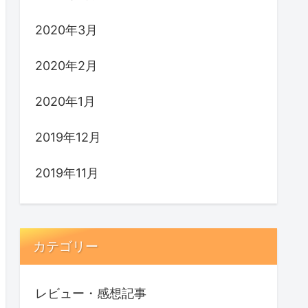
2020年3月
2020年2月
2020年1月
2019年12月
2019年11月
カテゴリー
レビュー・感想記事