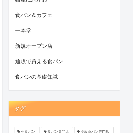
食パン＆カフェ
一本堂
新規オープン店
通販で買える食パン
食パンの基礎知識
タグ
生食パン
食パン専門店
高級食パン専門店