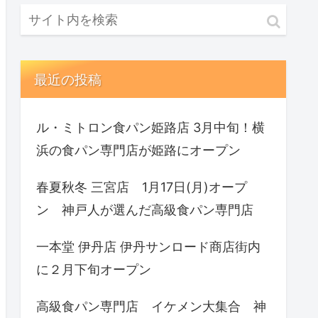
最近の投稿
ル・ミトロン食パン姫路店 3月中旬！横
浜の食パン専門店が姫路にオープン
春夏秋冬 三宮店 1月17日(月)オープ
ン 神戸人が選んだ高級食パン専門店
一本堂 伊丹店 伊丹サンロード商店街内
に２月下旬オープン
高級食パン専門店 イケメン大集合 神