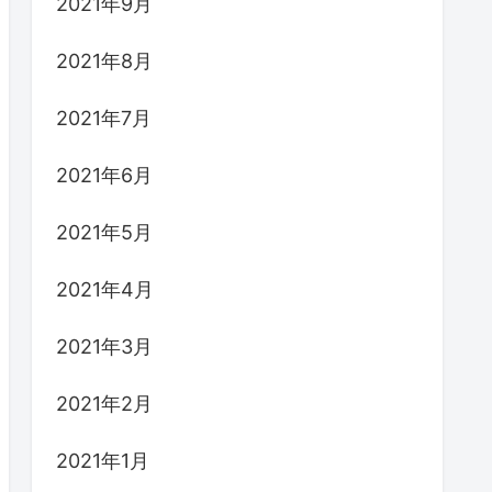
2021年9月
2021年8月
2021年7月
2021年6月
2021年5月
2021年4月
2021年3月
2021年2月
2021年1月