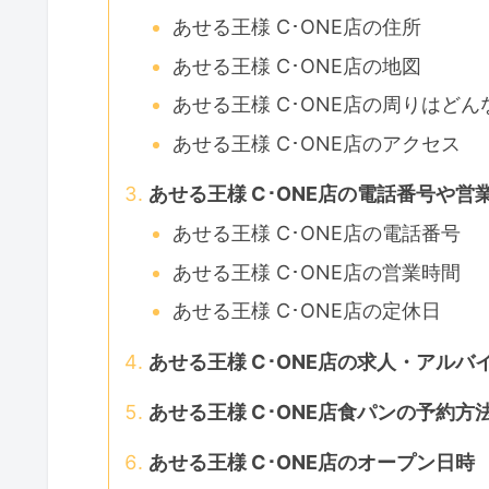
あせる王様 C･ONE店の住所
あせる王様 C･ONE店の地図
あせる王様 C･ONE店の周りはどん
あせる王様 C･ONE店のアクセス
あせる王様 C･ONE店の電話番号や営
あせる王様 C･ONE店の電話番号
あせる王様 C･ONE店の営業時間
あせる王様 C･ONE店の定休日
あせる王様 C･ONE店の求人・アルバ
あせる王様 C･ONE店食パンの予約方
あせる王様 C･ONE店のオープン日時