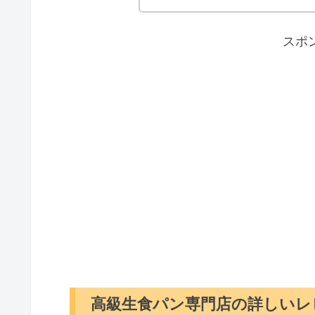
スポ
高級生食パン専門店の詳しいレ