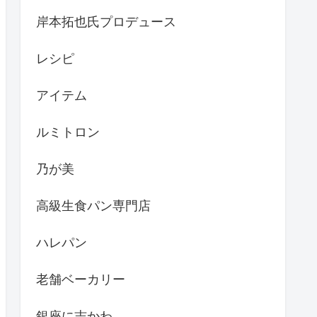
岸本拓也氏プロデュース
レシピ
アイテム
ルミトロン
乃が美
高級生食パン専門店
ハレパン
老舗ベーカリー
銀座に志かわ