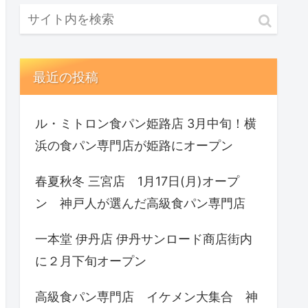
最近の投稿
ル・ミトロン食パン姫路店 3月中旬！横
浜の食パン専門店が姫路にオープン
春夏秋冬 三宮店 1月17日(月)オープ
ン 神戸人が選んだ高級食パン専門店
一本堂 伊丹店 伊丹サンロード商店街内
に２月下旬オープン
高級食パン専門店 イケメン大集合 神