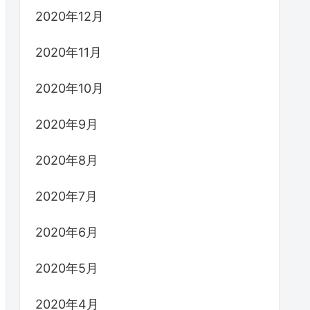
2020年12月
2020年11月
2020年10月
2020年9月
2020年8月
2020年7月
2020年6月
2020年5月
2020年4月