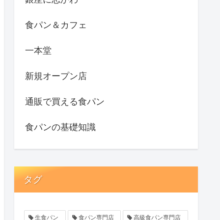
食パン＆カフェ
一本堂
新規オープン店
通販で買える食パン
食パンの基礎知識
タグ
生食パン
食パン専門店
高級食パン専門店