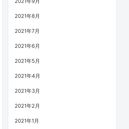
2021年9月
2021年8月
2021年7月
2021年6月
2021年5月
2021年4月
2021年3月
2021年2月
2021年1月