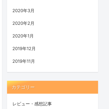
2020年3月
2020年2月
2020年1月
2019年12月
2019年11月
カテゴリー
レビュー・感想記事