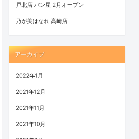
戸北店 パン屋 2月オープン
乃が美はなれ 高崎店
アーカイブ
2022年1月
2021年12月
2021年11月
2021年10月