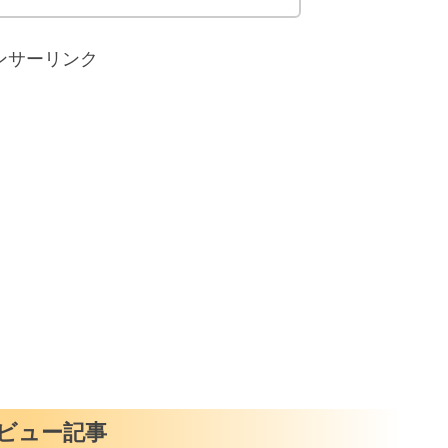
ンサーリンク
ビュー記事