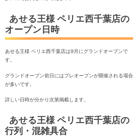
あせる王様 ペリエ西千葉店の
オープン日時
あせる王様 ペリエ西千葉店は9月にグランドオープンで
す。
グランドオープン前日にはプレオープンが開催される場合
が多いです。
詳しい日時が分かり次第掲載します。
あせる王様 ペリエ西千葉店の
行列・混雑具合