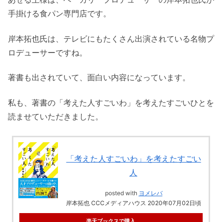
手掛ける食パン専門店です。
岸本拓也氏は、テレビにもたくさん出演されている名物プ
ロデューサーですね。
著書も出されていて、面白い内容になっています。
私も、著書の「考えた人すごいわ」を考えたすごいひとを
読ませていただきました。
「考えた人すごいわ」を考えたすごい
人
posted with
ヨメレバ
岸本拓也 CCCメディアハウス 2020年07月02日頃
楽天ブックスで購入