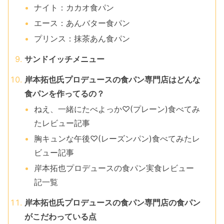
ナイト：カカオ食パン
エース：あんバター食パン
プリンス：抹茶あん食パン
サンドイッチメニュー
岸本拓也氏プロデュースの食パン専門店はどんな
食パンを作ってるの？
ねえ、一緒にたべよっか♡(プレーン)食べてみ
たレビュー記事
胸キュンな午後♡(レーズンパン)食べてみたレ
ビュー記事
岸本拓也プロデュースの食パン実食レビュー
記一覧
岸本拓也氏プロデュースの食パン専門店の食パン
がこだわっている点