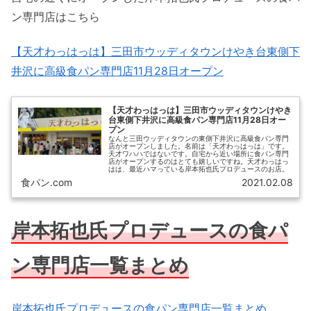
ン専門店はこちら
【天才わっはっは】三田市ウッディタウンけやき台東側下
井沢に高級食パン専門店11月28日オープン
【天才わっはっは】三田市ウッディタウンけやき
台東側下井沢に高級食パン専門店11月28日オー
プン
なんと三田ウッディタウンの東側下井沢に高級食パン専門
店がオープンしました。名前は「天才わっはっは」です。
天才ワハハではないです。自宅から近い場所に食パン専門
店がオープンするのはとても嬉しいですね。天才わっはっ
はは、最近ハマっている岸本拓也氏プロデュースのお店。
食パン.com
2021.02.08
岸本拓也氏プロデュースの食パ
ン専門店一覧まとめ
岸本拓也氏プロデュースの食パン専門店一覧まとめ