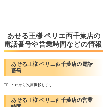
あせる王様 ペリエ西千葉店の
電話番号や営業時間などの情報
あせる王様 ペリエ西千葉店の電話
番号
TEL：わかり次第掲載します
あせる王様 ペリエ西千葉店の営業
時間