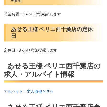
営業時間：わかり次第掲載します
あせる王様 ペリエ西千葉店の定休
日
定休日：わかり次第掲載します
あせる王様 ペリエ西千葉店の
求人・アルバイト情報
アルバイト・求人情報を見る