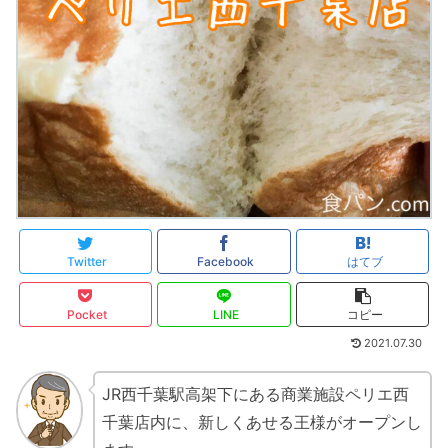
Twitter
Facebook
はてブ
Pocket
LINE
コピー
2021.07.30
JR西千葉駅高架下にある商業施設ペリエ西
千葉店内に、新しくあせる王様がオープンし