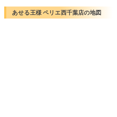
あせる王様 ペリエ西千葉店の地図