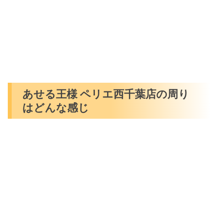
あせる王様 ペリエ西千葉店の周り
はどんな感じ