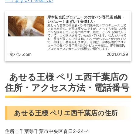
岸本拓也氏プロデュースの食パン専門店 感想・
レビュー！まずい？美味しい
変わった名前の高級食パン専門店を次々プロデュースして
いる岸本拓也。名前は変なんですが、とっても美味しい食
パンを販売している専門店です。最近、とっても気に入っ
ていて、よく購入させていただいています。なんといって
も、香りが良いんですよね。バターがちゃんと使われてい
て、美味しい香りがしますよ。今回は、岸本拓也氏プロデ
ュースの食パン専門店4店のレビューを基に、岸本拓也氏
プロデュースの食パンの感想をご紹介します。
食パン.com
2021.01.29
あせる王様 ペリエ西千葉店の
住所・アクセス方法・電話番号
あせる王様 ペリエ西千葉店の住所
住所：千葉県千葉市中央区春日2-24-4