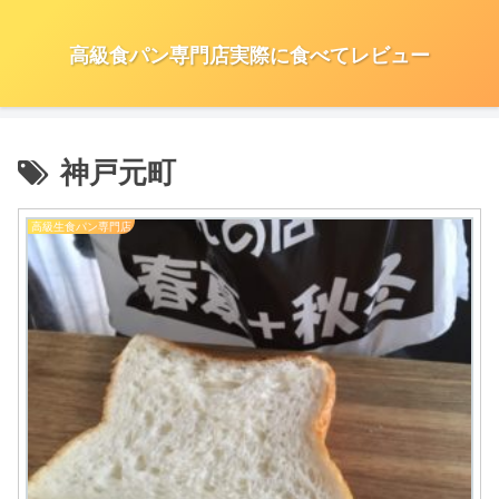
高級食パン専門店実際に食べてレビュー
神戸元町
高級生食パン専門店