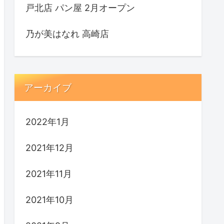
戸北店 パン屋 2月オープン
乃が美はなれ 高崎店
アーカイブ
2022年1月
2021年12月
2021年11月
2021年10月