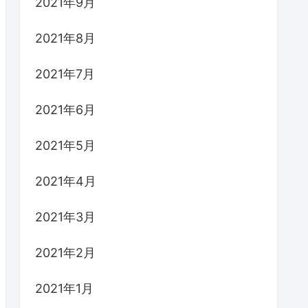
2021年9月
2021年8月
2021年7月
2021年6月
2021年5月
2021年4月
2021年3月
2021年2月
2021年1月