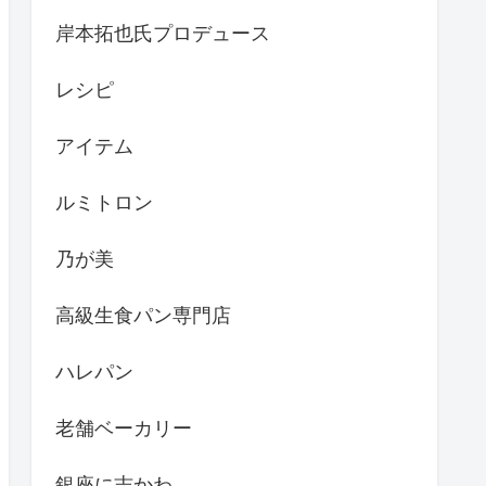
岸本拓也氏プロデュース
レシピ
アイテム
ルミトロン
乃が美
高級生食パン専門店
ハレパン
老舗ベーカリー
銀座に志かわ