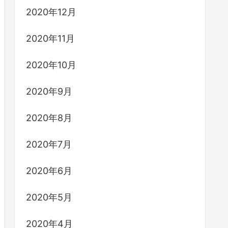
2020年12月
2020年11月
2020年10月
2020年9月
2020年8月
2020年7月
2020年6月
2020年5月
2020年4月