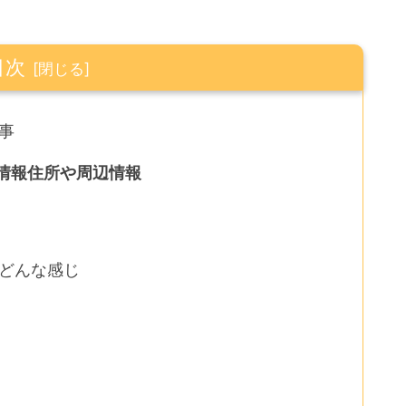
目次
事
情報住所や周辺情報
どんな感じ