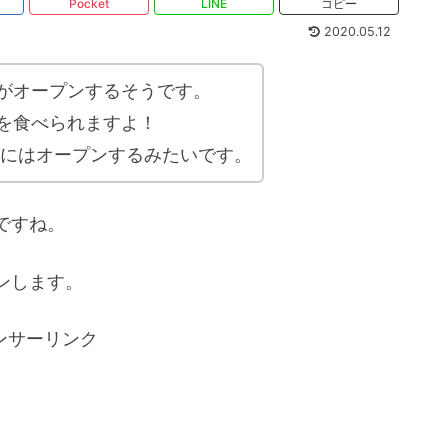
Pocket
LINE
コピー
2020.05.12
がオープンするそうです。
を食べられますよ！
旬にはオープンするみたいです。
ですね。
ンします。
ンサーリンク