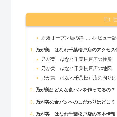
新規オープン店の詳しいレビュー記
乃が美 はなれ千葉松戸店のアクセス
乃が美 はなれ千葉松戸店の住所
乃が美 はなれ千葉松戸店の地図
乃が美 はなれ千葉松戸店の周りは
乃が美はどんな食パンを作ってるの？
乃が美の食パンへのこだわりはどこ？
乃が美 はなれ千葉松戸店の基本情報