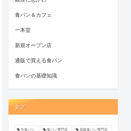
食パン＆カフェ
一本堂
新規オープン店
通販で買える食パン
食パンの基礎知識
タグ
生食パン
食パン専門店
高級食パン専門店