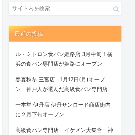
最近の投稿
ル・ミトロン食パン姫路店 3月中旬！横
浜の食パン専門店が姫路にオープン
春夏秋冬 三宮店 1月17日(月)オープ
ン 神戸人が選んだ高級食パン専門店
一本堂 伊丹店 伊丹サンロード商店街内
に２月下旬オープン
高級食パン専門店 イケメン大集合 神