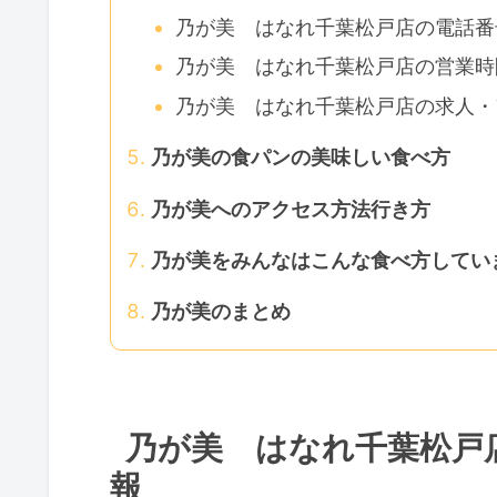
乃が美 はなれ千葉松戸店の電話番
乃が美 はなれ千葉松戸店の営業時
乃が美 はなれ千葉松戸店の求人・
乃が美の食パンの美味しい食べ方
乃が美へのアクセス方法行き方
乃が美をみんなはこんな食べ方してい
乃が美のまとめ
乃が美 はなれ千葉松戸
報