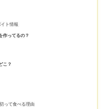
バイト情報
を作ってるの？
どこ？
切って食べる理由