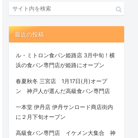
最近の投稿
ル・ミトロン食パン姫路店 3月中旬！横
浜の食パン専門店が姫路にオープン
春夏秋冬 三宮店 1月17日(月)オープ
ン 神戸人が選んだ高級食パン専門店
一本堂 伊丹店 伊丹サンロード商店街内
に２月下旬オープン
高級食パン専門店 イケメン大集合 神