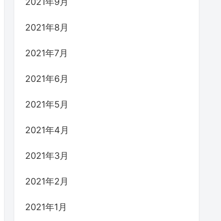
2021年9月
2021年8月
2021年7月
2021年6月
2021年5月
2021年4月
2021年3月
2021年2月
2021年1月