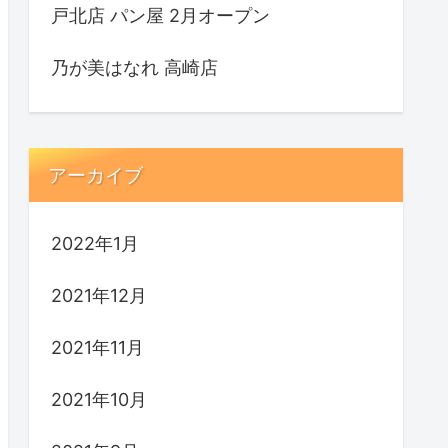
戸北店 パン屋 2月オープン
乃が美はなれ 高崎店
アーカイブ
2022年1月
2021年12月
2021年11月
2021年10月