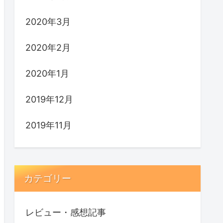
2020年3月
2020年2月
2020年1月
2019年12月
2019年11月
カテゴリー
レビュー・感想記事