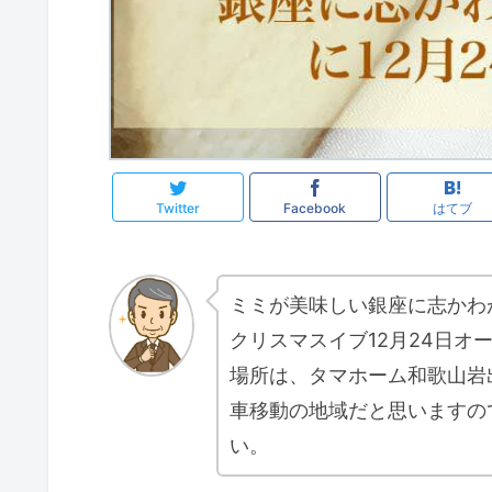
Twitter
Facebook
はてブ
ミミが美味しい銀座に志かわ
クリスマスイブ12月24日オ
場所は、タマホーム和歌山岩
車移動の地域だと思いますの
い。