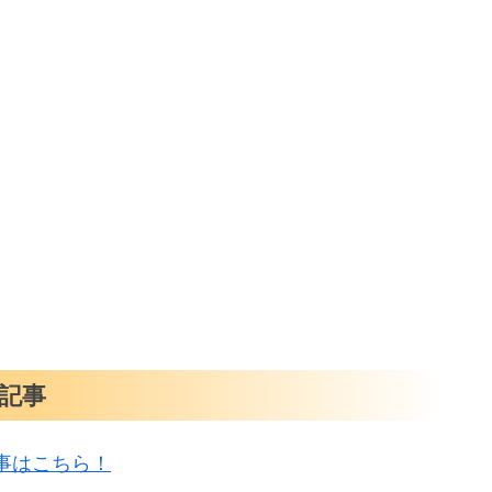
記事
事はこちら！