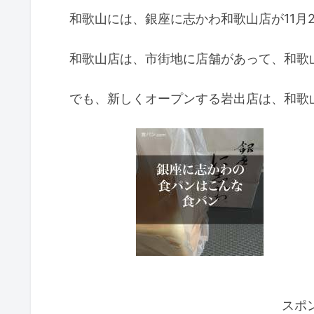
和歌山には、銀座に志かわ和歌山店が11月
和歌山店は、市街地に店舗があって、和歌
でも、新しくオープンする岩出店は、和歌
スポ