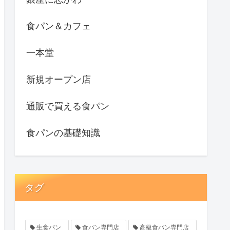
食パン＆カフェ
一本堂
新規オープン店
通販で買える食パン
食パンの基礎知識
タグ
生食パン
食パン専門店
高級食パン専門店