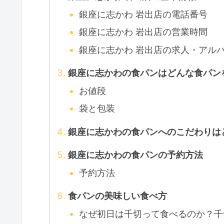
銀座に志かわ 岩出店の電話番号
銀座に志かわ 岩出店の営業時間
銀座に志かわ 岩出店の求人・アル
銀座に志かわの食パンはどんな食パン
お値段
袋と包装
銀座に志かわの食パンへのこだわりは
銀座に志かわの食パンの予約方法
予約方法
食パンの美味しい食べ方
なぜ初日は千切って食べるのか？千