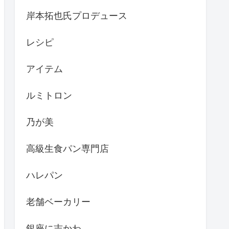
岸本拓也氏プロデュース
レシピ
アイテム
ルミトロン
乃が美
高級生食パン専門店
ハレパン
老舗ベーカリー
銀座に志かわ