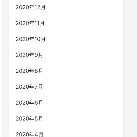
2020年12月
2020年11月
2020年10月
2020年9月
2020年8月
2020年7月
2020年6月
2020年5月
2020年4月