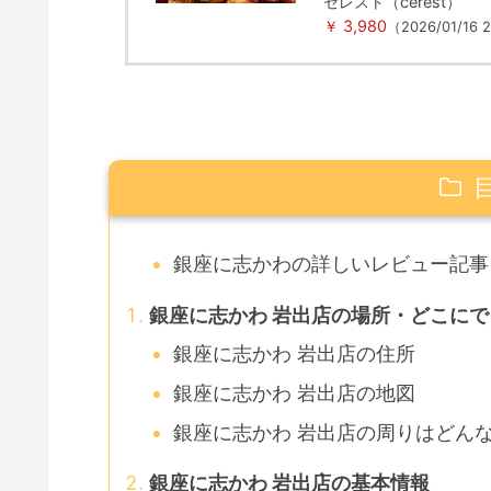
セレスト（cerest）
￥ 3,980
（2026/01/16
銀座に志かわの詳しいレビュー記事
銀座に志かわ 岩出店の場所・どこに
銀座に志かわ 岩出店の住所
銀座に志かわ 岩出店の地図
銀座に志かわ 岩出店の周りはどん
銀座に志かわ 岩出店の基本情報