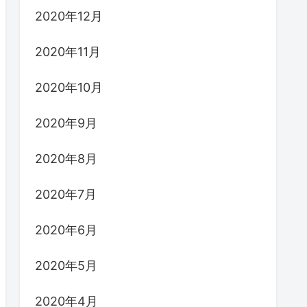
2020年12月
2020年11月
2020年10月
2020年9月
2020年8月
2020年7月
2020年6月
2020年5月
2020年4月