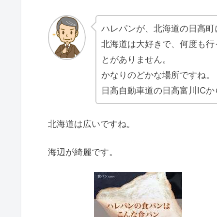
ハレパンが、北海道の日高町
北海道は大好きで、何度も行
とがありません。
かなりのどかな場所ですね。
日高自動車道の日高富川IC
北海道は広いですね。
海辺が綺麗です。