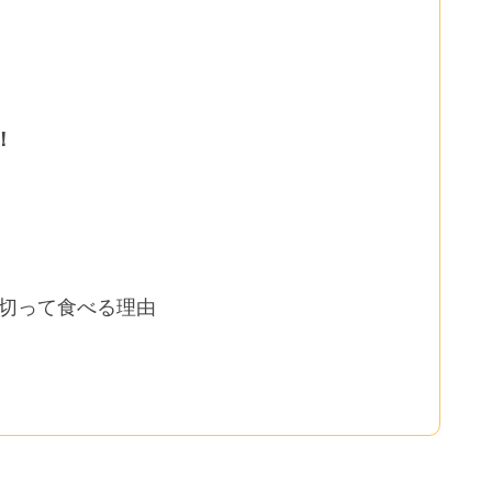
！
切って食べる理由