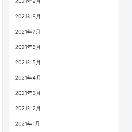
2021年9月
2021年8月
2021年7月
2021年6月
2021年5月
2021年4月
2021年3月
2021年2月
2021年1月