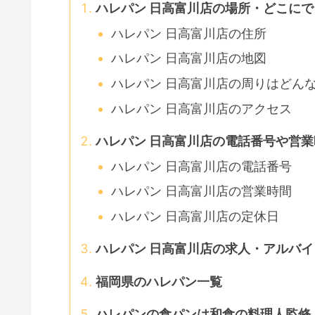
ハレパン 日高富川店の場所・どこに
ハレパン 日高富川店の住所
ハレパン 日高富川店の地図
ハレパン 日高富川店の周りはどん
ハレパン 日高富川店のアクセス
ハレパン 日高富川店の電話番号や営
ハレパン 日高富川店の電話番号
ハレパン 日高富川店の営業時間
ハレパン 日高富川店の定休日
ハレパン 日高富川店の求人・アルバイ
福岡県のハレパン一覧
ハレパンの食パンは和食の料理人監修