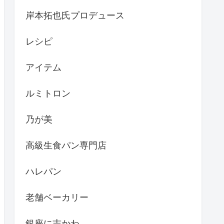
岸本拓也氏プロデュース
レシピ
アイテム
ルミトロン
乃が美
高級生食パン専門店
ハレパン
老舗ベーカリー
銀座に志かわ