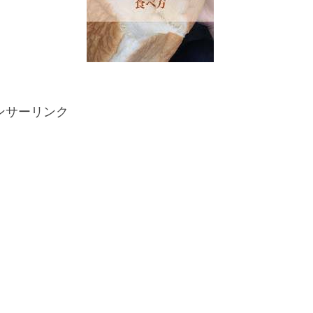
ンサーリンク