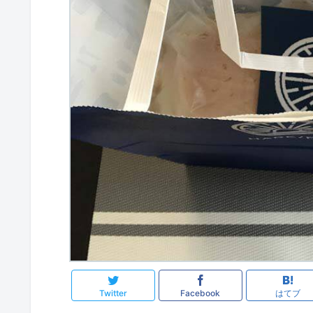
Twitter
Facebook
はてブ