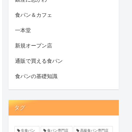
食パン＆カフェ
一本堂
新規オープン店
通販で買える食パン
食パンの基礎知識
タグ
生食パン
食パン専門店
高級食パン専門店