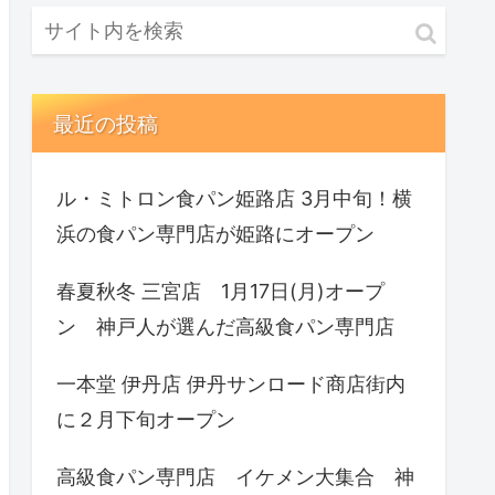
最近の投稿
ル・ミトロン食パン姫路店 3月中旬！横
浜の食パン専門店が姫路にオープン
春夏秋冬 三宮店 1月17日(月)オープ
ン 神戸人が選んだ高級食パン専門店
一本堂 伊丹店 伊丹サンロード商店街内
に２月下旬オープン
高級食パン専門店 イケメン大集合 神