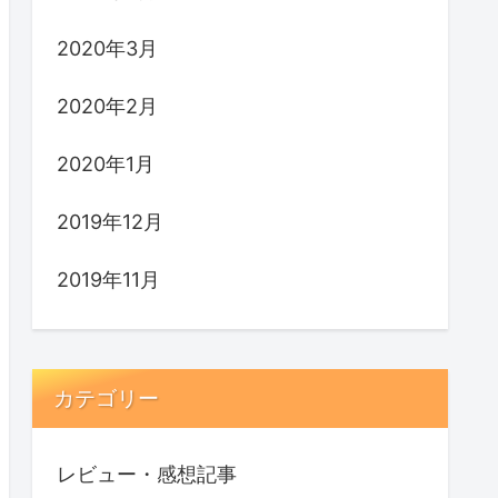
2020年3月
2020年2月
2020年1月
2019年12月
2019年11月
カテゴリー
レビュー・感想記事