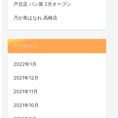
戸北店 パン屋 2月オープン
乃が美はなれ 高崎店
アーカイブ
2022年1月
2021年12月
2021年11月
2021年10月