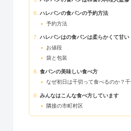
ハレパンの食パンの予約方法
予約方法
ハレパンはの食パンは柔らかくて甘い
お値段
袋と包装
食パンの美味しい食べ方
なぜ初日は千切って食べるのか？千
みんなはこんな食べ方しています
隣接の市町村区