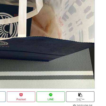
Pocket
LINE
コピー
2021.08.05