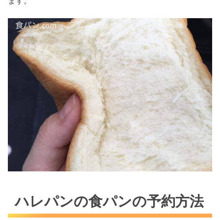
ます。
ハレパンの食パンの予約方法