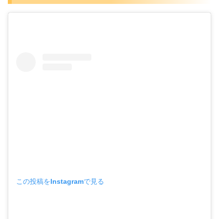
この投稿をInstagramで見る