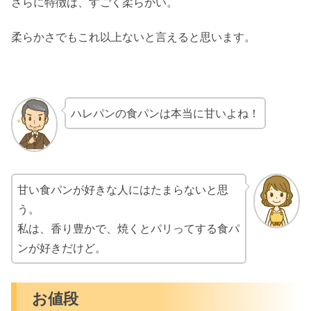
さらに特徴は、すごく柔らかい。
柔らかさでもこれ以上ないと言えると思います。
ハレパンの食パンは本当に甘いよね！
甘い食パンが好きな人にはたまらないと思
う。
私は、香り豊かで、焼くとパリってする食パ
ンが好きだけど。
お値段