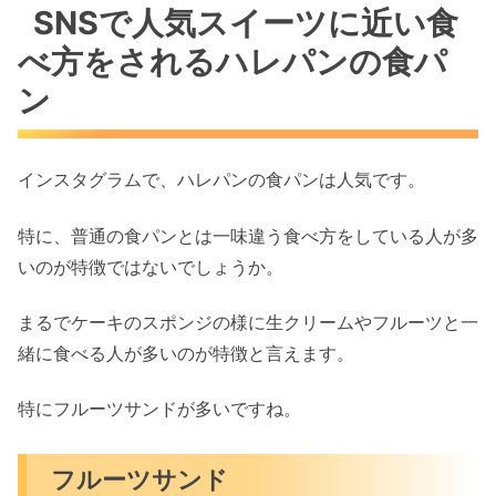
SNSで人気スイーツに近い食
べ方をされるハレパンの食パ
ン
インスタグラムで、ハレパンの食パンは人気です。
特に、普通の食パンとは一味違う食べ方をしている人が多
いのが特徴ではないでしょうか。
まるでケーキのスポンジの様に生クリームやフルーツと一
緒に食べる人が多いのが特徴と言えます。
特にフルーツサンドが多いですね。
フルーツサンド