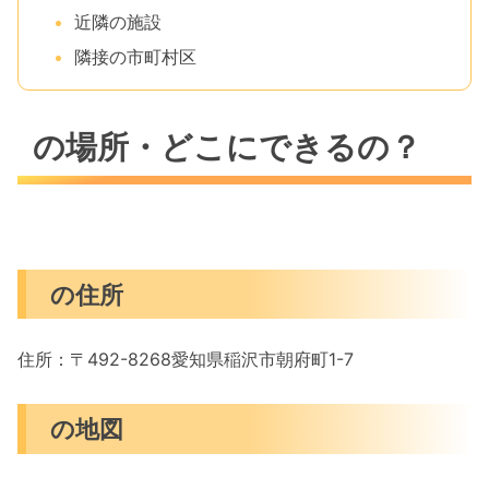
近隣の施設
隣接の市町村区
の場所・どこにできるの？
の住所
住所：〒492-8268愛知県稲沢市朝府町1-7
の地図