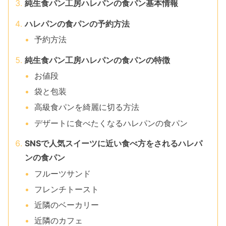
純生食パン工房ハレパンの食パン基本情報
ハレパンの食パンの予約方法
予約方法
純生食パン工房ハレパンの食パンの特徴
お値段
袋と包装
高級食パンを綺麗に切る方法
デザートに食べたくなるハレパンの食パン
SNSで人気スイーツに近い食べ方をされるハレパ
ンの食パン
フルーツサンド
フレンチトースト
近隣のベーカリー
近隣のカフェ