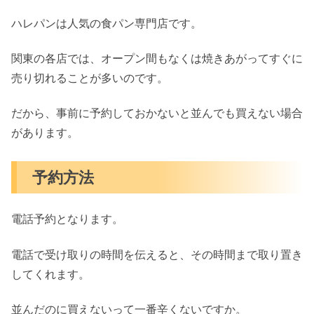
ハレパンは人気の食パン専門店です。
関東の各店では、オープン間もなくは焼きあがってすぐに
売り切れることが多いのです。
だから、事前に予約しておかないと並んでも買えない場合
があります。
予約方法
電話予約となります。
電話で受け取りの時間を伝えると、その時間まで取り置き
してくれます。
並んだのに買えないって一番辛くないですか。