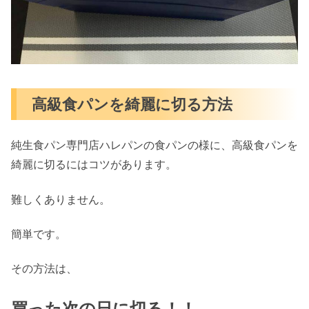
高級食パンを綺麗に切る方法
純生食パン専門店ハレパンの食パンの様に、高級食パンを
綺麗に切るにはコツがあります。
難しくありません。
簡単です。
その方法は、
買った次の日に切る！！