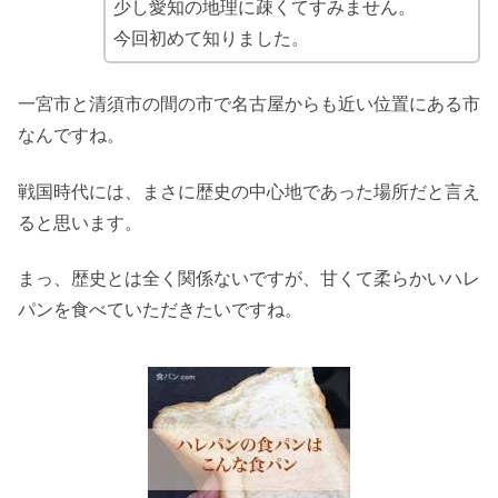
少し愛知の地理に疎くてすみません。
今回初めて知りました。
一宮市と清須市の間の市で名古屋からも近い位置にある市
なんですね。
戦国時代には、まさに歴史の中心地であった場所だと言え
ると思います。
まっ、歴史とは全く関係ないですが、甘くて柔らかいハレ
パンを食べていただきたいですね。