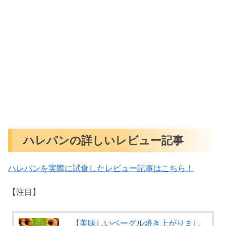
ハレパンの詳しいレビュー記事
ハレパンを実際に試食したレビュー記事はこちら！
【注目】
【美味しいベーグル焼き上がりまし