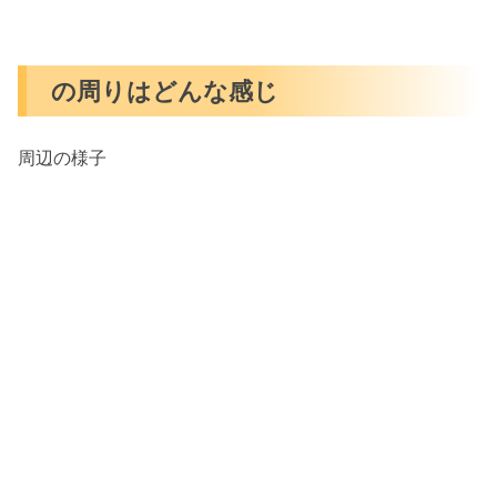
の周りはどんな感じ
周辺の様子