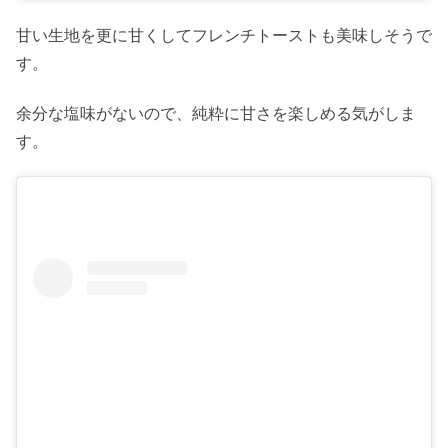
甘い生地を更に甘くしてフレンチトーストも美味しそうで
す。
余分な塩味がないので、純粋に甘さを楽しめる気がしま
す。