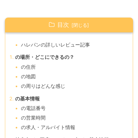
目次
ハレパンの詳しいレビュー記事
の場所・どこにできるの？
の住所
の地図
の周りはどんな感じ
の基本情報
の電話番号
の営業時間
の求人・アルバイト情報