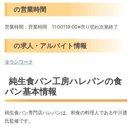
の営業時間
営業時間：営業時間 11:00?19:00※売り切れ次第終了
の求人・アルバイト情報
タウンワーク
純生食パン工房ハレパンの食
パン基本情報
純生食パン専門店ハレパンは、和食の料理人である中川透
氏監修です。