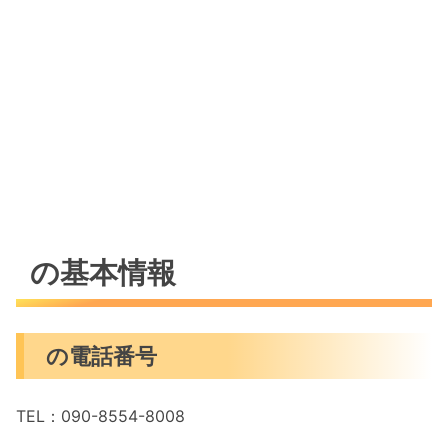
の基本情報
の電話番号
TEL：090-8554-8008