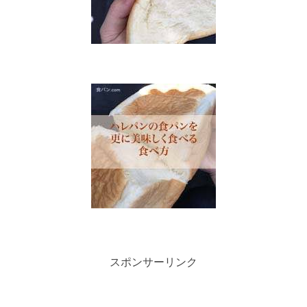
スポンサーリンク