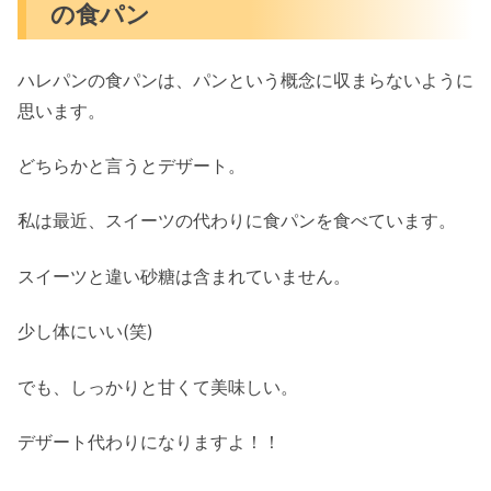
の食パン
ハレパンの食パンは、パンという概念に収まらないように
思います。
どちらかと言うとデザート。
私は最近、スイーツの代わりに食パンを食べています。
スイーツと違い砂糖は含まれていません。
少し体にいい(笑)
でも、しっかりと甘くて美味しい。
デザート代わりになりますよ！！