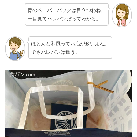
青のペーパーバックは目立つわね。
一目見てハレパンだってわかる。
ほとんど和風ってお店が多いよね。
でもハレパンは違う。