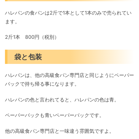
ハレパンの食パンは2斤で1本として1本のみで売られてい
ます。
2斤1本 800円（税別）
袋と包装
ハレパンは、他の高級食パン専門店と同じようにペーパー
バックで持ち帰る事になります。
ハレパンの色と言われてると、ハレパンの色は青。
ペーパーバックも青いペーパーバックです。
他の高級食パン専門店と一味違う雰囲気ですよ。