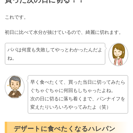
これです。
初日に比べて水分が抜けているので、綺麗に切れます。
パパは何度も失敗してやっとわかったんだよ
ね。
早く食べたくて、買った当日に切ってみたら
ぐちゃぐちゃに何回もしちゃったよね。
次の日に切るに落ち着くまで、パンナイフを
変えたりいろいろやってみたよ（笑）
デザートに食べたくなるハレパン