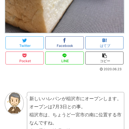
Twitter
Facebook
はてブ
Pocket
LINE
コピー
2020.06.23
新しいハレパンが稲沢市にオープンします。
オープンは7月3日との事。
稲沢市は、ちょうど一宮市の南に位置する市
なんですね。