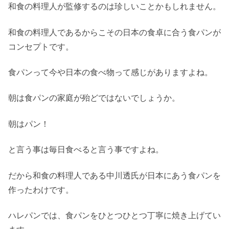
和食の料理人が監修するのは珍しいことかもしれません。
和食の料理人であるからこその日本の食卓に合う食パンが
コンセプトです。
食パンって今や日本の食べ物って感じがありますよね。
朝は食パンの家庭が殆どではないでしょうか。
朝はパン！
と言う事は毎日食べると言う事ですよね。
だから和食の料理人である中川透氏が日本にあう食パンを
作ったわけです。
ハレパンでは、食パンをひとつひとつ丁寧に焼き上げてい