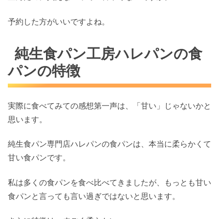
予約した方がいいですよね。
純生食パン工房ハレパンの食
パンの特徴
実際に食べてみての感想第一声は、「甘い」じゃないかと
思います。
純生食パン専門店ハレパンの食パンは、本当に柔らかくて
甘い食パンです。
私は多くの食パンを食べ比べてきましたが、もっとも甘い
食パンと言っても言い過ぎではないと思います。