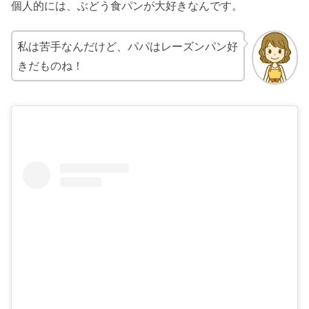
個人的には、ぶどう食パンが大好きなんです。
私は苦手なんだけど、パパはレーズンパン好
きだものね！