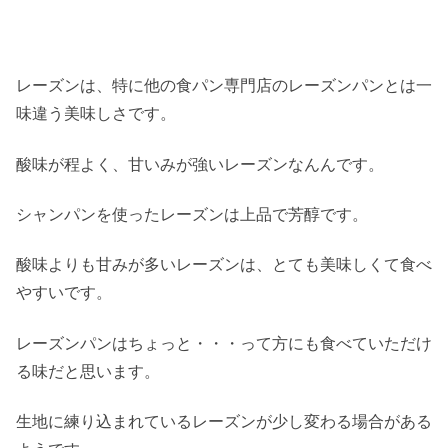
レーズンは、特に他の食パン専門店のレーズンパンとは一
味違う美味しさです。
酸味が程よく、甘いみが強いレーズンなんんです。
シャンパンを使ったレーズンは上品で芳醇です。
酸味よりも甘みが多いレーズンは、とても美味しくて食べ
やすいです。
レーズンパンはちょっと・・・って方にも食べていただけ
る味だと思います。
生地に練り込まれているレーズンが少し変わる場合がある