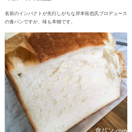
名前のインパクトが先行しがちな岸本拓也氏プロデュース
の食パンですが、味も本物です。