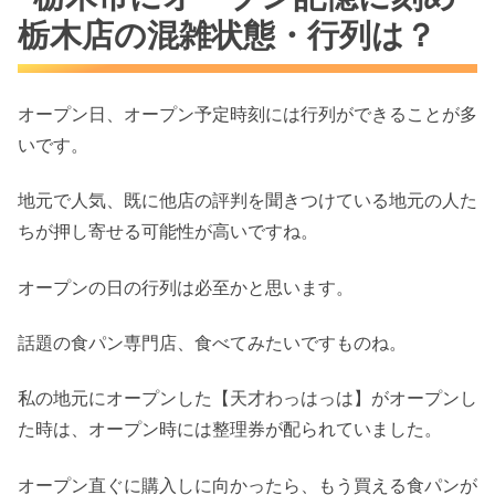
栃木店の混雑状態・行列は？
オープン日、オープン予定時刻には行列ができることが多
いです。
地元で人気、既に他店の評判を聞きつけている地元の人た
ちが押し寄せる可能性が高いですね。
オープンの日の行列は必至かと思います。
話題の食パン専門店、食べてみたいですものね。
私の地元にオープンした【天才わっはっは】がオープンし
た時は、オープン時には整理券が配られていました。
オープン直ぐに購入しに向かったら、もう買える食パンが