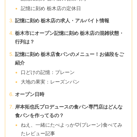
記憶に刻め 栃木店の定休日
記憶に刻め 栃木店の求人・アルバイト情報
栃木市にオープン記憶に刻め 栃木店の混雑状態・
行列は？
記憶に刻め 栃木店食パンのメニュー！お値段をご
紹介
口どけの記憶：プレーン
大地の果実：レーズンパン
オープン日時
岸本拓也氏プロデュースの食パン専門店はどんな
食パンを作ってるの？
ねえ、一緒にたべよっか♡(プレーン)食べてみ
たレビュー記事