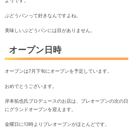
ようです。
ぶどうパンって好きなんですよね。
美味しいぶどうパンには目がありません。
オープン日時
オープンは7月下旬にオープンを予定しています。
おめでとうございます。
岸本拓也氏プロデュースのお店は、プレオープンの次の日
にグランドオープンを迎えます。
金曜日に13時よりプレオープンがほとんどです。