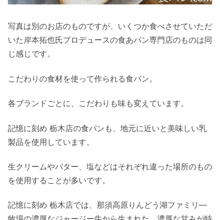
写真は別のお店のものですが、いくつか食べさせていただ
いた岸本拓也氏プロデュースの食あパン専門店のものは同
じ感じです。
こだわりの食材を使って作られる食パン。
各ブランドごとに、こだわりも味も変えています。
記憶に刻め 栃木店の食パンも、地元に近いと美味しい乳
製品を使用しています。
生クリームやバター、塩などはそれぞれ違った場所のもの
を使用することが多いです。
記憶に刻め 栃木店では、那須高原りんどう湖ファミリ―
牧場の濃厚なジャージー牛から生まれた、濃厚な甘みが特