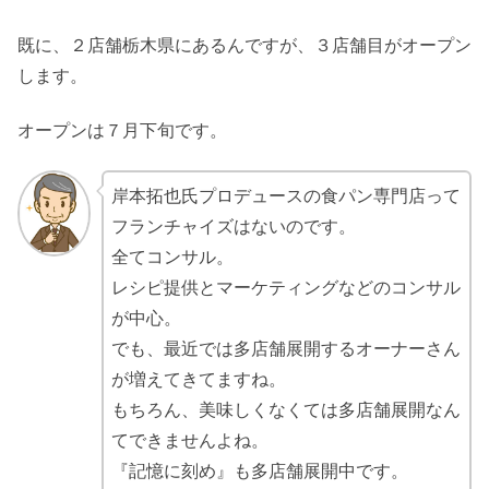
既に、２店舗栃木県にあるんですが、３店舗目がオープン
します。
オープンは７月下旬です。
岸本拓也氏プロデュースの食パン専門店って
フランチャイズはないのです。
全てコンサル。
レシピ提供とマーケティングなどのコンサル
が中心。
でも、最近では多店舗展開するオーナーさん
が増えてきてますね。
もちろん、美味しくなくては多店舗展開なん
てできませんよね。
『記憶に刻め』も多店舗展開中です。