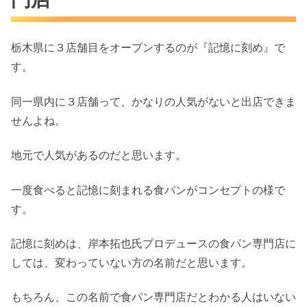
栃木県に３店舗目をオープンするのが『記憶に刻め』で
す。
同一県内に３店舗って、かなりの人気がないと出店できま
せんよね。
地元で人気があるのだと思います。
一度食べると記憶に刻まれる食パンがコンセプトの様で
す。
記憶に刻めは、岸本拓也氏プロデュースの食パン専門店に
しては、変わっていない方の名前だと思います。
もちろん、この名前で食パン専門店だとわかる人はいない