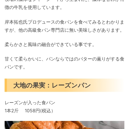
徴の牛乳を使用しています。
岸本拓也氏プロデュースの食パンを食べてみるとわかりま
すが、他の高級食パン専門店に無い美味しさがあります。
柔らかさと風味の融合ができている事です。
甘くて柔らかいに、パンならではのバターの薫りがする食
パンです。
大地の果実：レーズンパン
レーズンが入った食パン
1本2斤 1058円(税込）