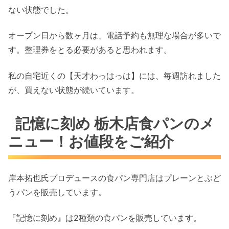
ない状態でした。
オープン日から数ヶ月は、電話予約も無理な場合が多いで
す。整理券をとる必要があると思われます。
私の自宅近くの【天才わっはっは】には、毎週訪れました
が、買えない状態が続いています。
記憶に刻め 栃木店食パンのメ
ニュー！お値段をご紹介
岸本拓也氏プロデュースの食パン専門店はプレーンとぶど
うパンを販売しています。
『記憶に刻め』は2種類の食パンを販売しています。