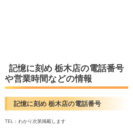
記憶に刻め 栃木店の電話番号
や営業時間などの情報
記憶に刻め 栃木店の電話番号
TEL：わかり次第掲載します