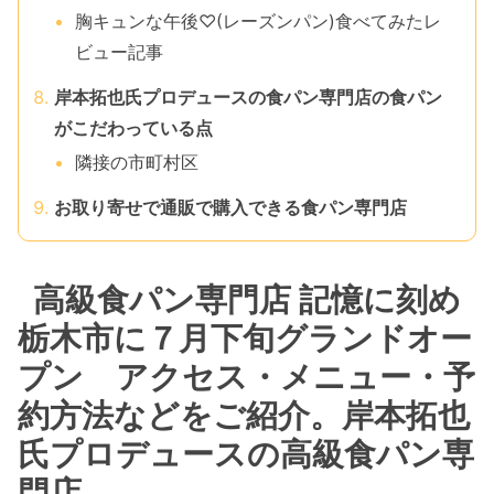
胸キュンな午後♡(レーズンパン)食べてみたレ
ビュー記事
岸本拓也氏プロデュースの食パン専門店の食パン
がこだわっている点
隣接の市町村区
お取り寄せで通販で購入できる食パン専門店
高級食パン専門店 記憶に刻め
栃木市に７月下旬グランドオー
プン アクセス・メニュー・予
約方法などをご紹介。岸本拓也
氏プロデュースの高級食パン専
門店