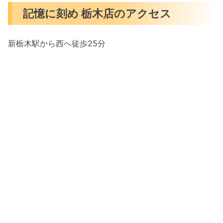
記憶に刻め 栃木店のアクセス
新栃木駅から西へ徒歩25分