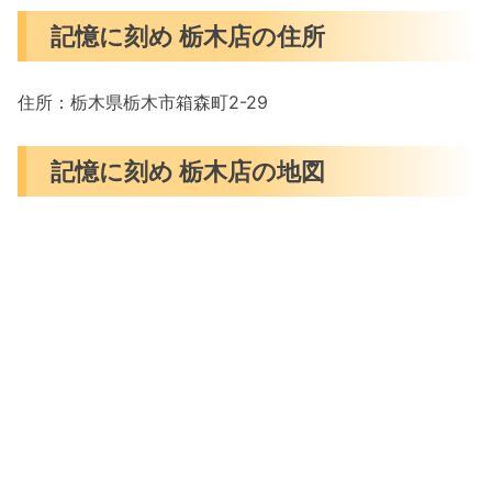
記憶に刻め 栃木店の住所
住所：栃木県栃木市箱森町2-29
記憶に刻め 栃木店の地図