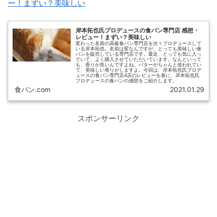
ー！まずい？美味しい
岸本拓也氏プロデュースの食パン専門店 感想・
レビュー！まずい？美味しい
変わった名前の高級食パン専門店を次々プロデュースして
いる岸本拓也。名前は変なんですが、とっても美味しい食
パンを販売している専門店です。最近、とっても気に入っ
ていて、よく購入させていただいています。なんといって
も、香りが良いんですよね。バターがちゃんと使われてい
て、美味しい香りがしますよ。今回は、岸本拓也氏プロデ
ュースの食パン専門店4店のレビューを基に、岸本拓也氏
プロデュースの食パンの感想をご紹介します。
食パン.com
2021.01.29
スポンサーリンク