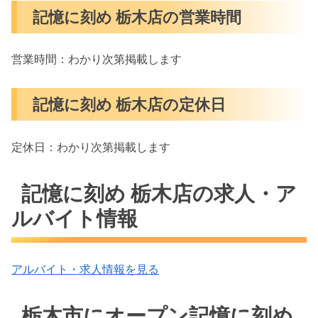
記憶に刻め 栃木店の営業時間
営業時間：わかり次第掲載します
記憶に刻め 栃木店の定休日
定休日：わかり次第掲載します
記憶に刻め 栃木店の求人・ア
ルバイト情報
アルバイト・求人情報を見る
栃木市にオープン記憶に刻め