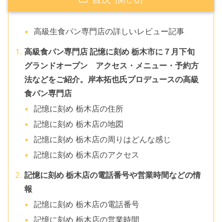
高級生食パン専門店の詳しいレビュー記事
高級食パン専門店 記憶に刻め 栃木市に７月下旬
グランドオープン アクセス・メニュー・予約方
法などをご紹介。岸本拓也氏プロデュースの高級
食パン専門店
記憶に刻め 栃木店の住所
記憶に刻め 栃木店の地図
記憶に刻め 栃木店の周りはどんな感じ
記憶に刻め 栃木店のアクセス
記憶に刻め 栃木店の電話番号や営業時間などの情
報
記憶に刻め 栃木店の電話番号
記憶に刻め 栃木店の営業時間