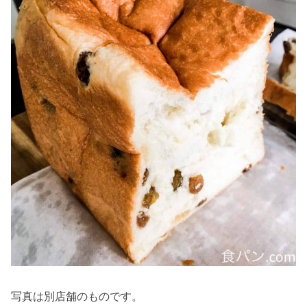
写真は別店舗のものです。