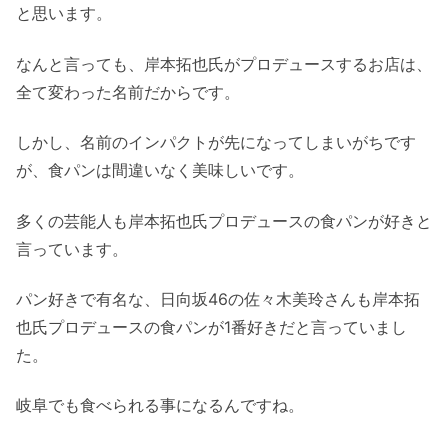
と思います。
なんと言っても、岸本拓也氏がプロデュースするお店は、
全て変わった名前だからです。
しかし、名前のインパクトが先になってしまいがちです
が、食パンは間違いなく美味しいです。
多くの芸能人も岸本拓也氏プロデュースの食パンが好きと
言っています。
パン好きで有名な、日向坂46の佐々木美玲さんも岸本拓
也氏プロデュースの食パンが1番好きだと言っていまし
た。
岐阜でも食べられる事になるんですね。