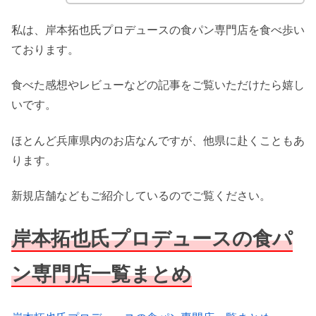
私は、岸本拓也氏プロデュースの食パン専門店を食べ歩い
ております。
食べた感想やレビューなどの記事をご覧いただけたら嬉し
いです。
ほとんど兵庫県内のお店なんですが、他県に赴くこともあ
ります。
新規店舗などもご紹介しているのでご覧ください。
岸本拓也氏プロデュースの食パ
ン専門店一覧まとめ