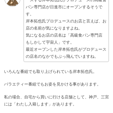
パン専門店が日進市にオープンするそうで
す。
岸本拓也氏プロデュースのお店と言えば、お
店の名前が気になりますよね。
気になるお店の店名は「高級食パン専門店
もしかして宇宙人」です。
最近オープンした岸本拓也氏がプロデュース
の店名のなかでもぶっ飛んでいますね。
いろんな番組でも取り上げられている岸本拓也氏。
バラエティー番組でもお姿を見かける事があります。
私の場合、自宅から買いに行ける店舗として、神戸、三宮
には「わたし入籍します」があります。