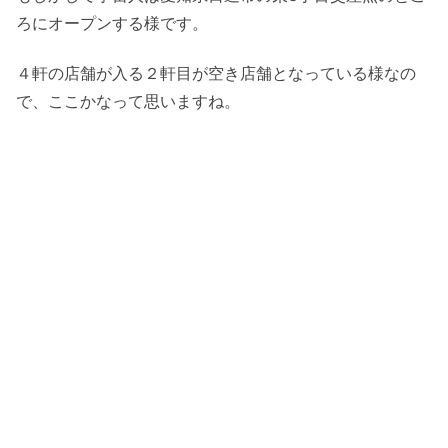
ろにオープンする様です。
４軒の店舗が入る２軒目が空き店舗となっている様なの
で、ここかなって思いますね。