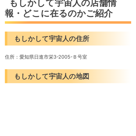
もしかして宇宙人の店舗情
報・どこに在るのかご紹介
もしかして宇宙人の住所
住所：愛知県日進市栄3-2005-Ｂ号室
もしかして宇宙人の地図