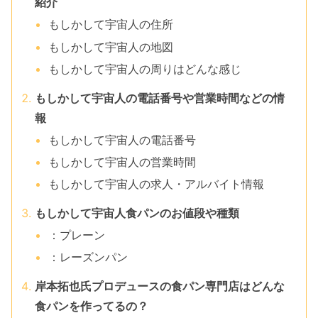
紹介
もしかして宇宙人の住所
もしかして宇宙人の地図
もしかして宇宙人の周りはどんな感じ
もしかして宇宙人の電話番号や営業時間などの情
報
もしかして宇宙人の電話番号
もしかして宇宙人の営業時間
もしかして宇宙人の求人・アルバイト情報
もしかして宇宙人食パンのお値段や種類
：プレーン
：レーズンパン
岸本拓也氏プロデュースの食パン専門店はどんな
食パンを作ってるの？