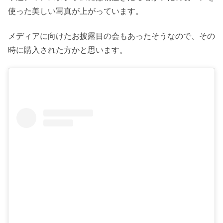
使った美しい写真が上がっています。
メディアに向けたお披露目の会もあったそうなので、その
時に購入された方かと思います。