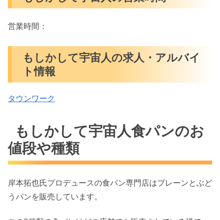
営業時間：
もしかして宇宙人の求人・アルバイ
ト情報
タウンワーク
もしかして宇宙人食パンのお
値段や種類
岸本拓也氏プロデュースの食パン専門店はプレーンとぶど
うパンを販売しています。