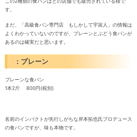
この2種類の食パンはどの店舗でも販売されている様で
す。
まだ、「高級食パン専門店 もしかして宇宙人」の情報は
よくわかっていないのですが、プレーンとぶどう食パンが
あるのは確実だと思います。
：プレーン
プレーンな食パン
1本2斤 800円(税別)
名前のインパクトが先行しがちな岸本拓也氏プロデュース
の食パンですが、味も本物です。