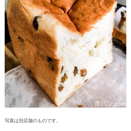
写真は別店舗のものです。