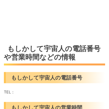
もしかして宇宙人の電話番号
や営業時間などの情報
もしかして宇宙人の電話番号
TEL：
もしかして宇宙人の営業時間