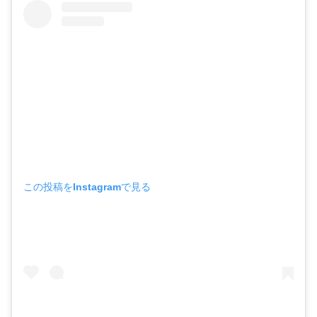
この投稿をInstagramで見る