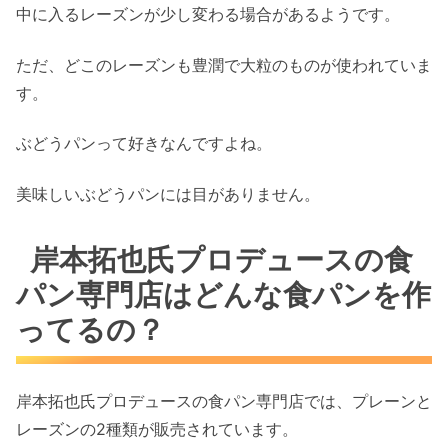
中に入るレーズンが少し変わる場合があるようです。
ただ、どこのレーズンも豊潤で大粒のものが使われていま
す。
ぶどうパンって好きなんですよね。
美味しいぶどうパンには目がありません。
岸本拓也氏プロデュースの食
パン専門店はどんな食パンを作
ってるの？
岸本拓也氏プロデュースの食パン専門店では、プレーンと
レーズンの2種類が販売されています。