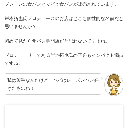
プレーンの食パンとぶどう食パンが販売されています。
岸本拓也氏プロデュースのお店はどこも個性的な名前だと
思いませんか？
初めて見たら食パン専門店だと思わないですよね。
プロデューサーである岸本拓也氏の容姿もインパクト満点
ですね。
私は苦手なんだけど、パパはレーズンパン好
きだものね！