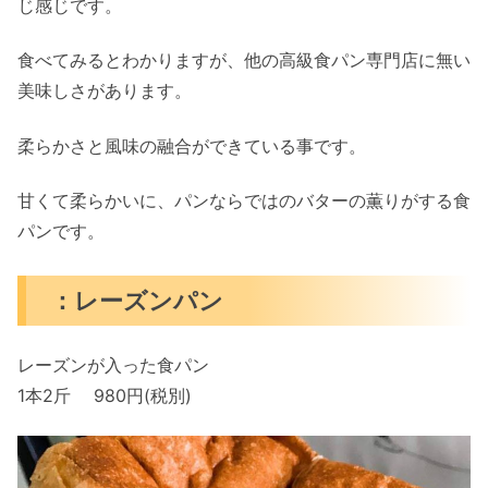
じ感じです。
食べてみるとわかりますが、他の高級食パン専門店に無い
美味しさがあります。
柔らかさと風味の融合ができている事です。
甘くて柔らかいに、パンならではのバターの薫りがする食
パンです。
：レーズンパン
レーズンが入った食パン
1本2斤 980円(税別)