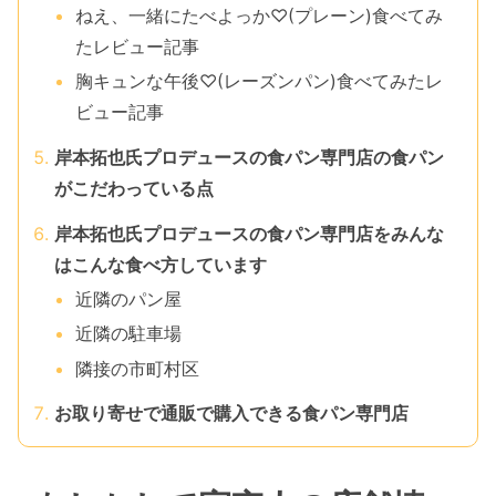
ねえ、一緒にたべよっか♡(プレーン)食べてみ
たレビュー記事
胸キュンな午後♡(レーズンパン)食べてみたレ
ビュー記事
岸本拓也氏プロデュースの食パン専門店の食パン
がこだわっている点
岸本拓也氏プロデュースの食パン専門店をみんな
はこんな食べ方しています
近隣のパン屋
近隣の駐車場
隣接の市町村区
お取り寄せで通販で購入できる食パン専門店