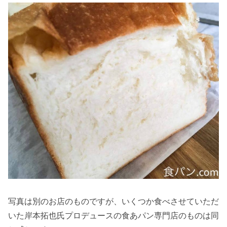
写真は別のお店のものですが、いくつか食べさせていただ
いた岸本拓也氏プロデュースの食あパン専門店のものは同