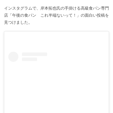
インスタグラムで、岸本拓也氏の手掛ける高級食パン専門
店「午後の食パン これ半端ないって！」の面白い投稿を
見つけました。