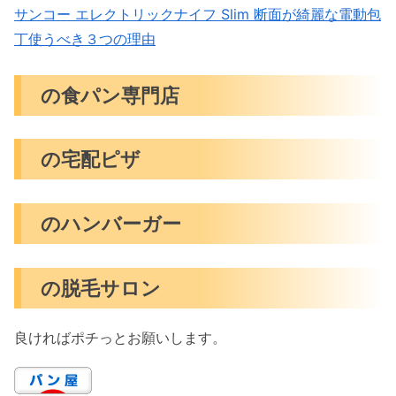
サンコー エレクトリックナイフ Slim 断面が綺麗な電動包
丁使うべき３つの理由
の食パン専門店
の宅配ピザ
のハンバーガー
の脱毛サロン
良ければポチっとお願いします。