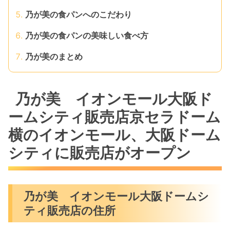
乃が美の食パンへのこだわり
乃が美の食パンの美味しい食べ方
乃が美のまとめ
乃が美 イオンモール大阪ド
ームシティ販売店京セラドーム
横のイオンモール、大阪ドーム
シティに販売店がオープン
乃が美 イオンモール大阪ドームシ
ティ販売店の住所