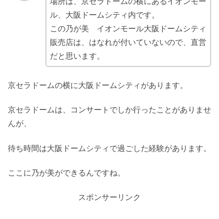
場所は、京セラドームの横にあるイオンモー
ル、大阪ドームシティ内です。
この乃が美 イオンモール大阪ドームシティ
販売店は、はなれが付いていないので、直営
だと思います。
京セラドームの横に大阪ドームシティがあります。
京セラドームは、コンサートでしか行ったことがありませ
んが、
待ち時間は大阪ドームシティで過ごした経験があります。
ここに乃が美ができるんですね。
スポンサーリンク