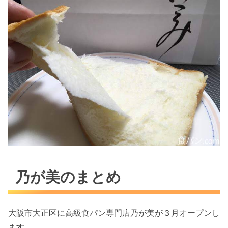
乃が美のまとめ
大阪市大正区に高級食パン専門店乃が美が３月オープンし
ます。