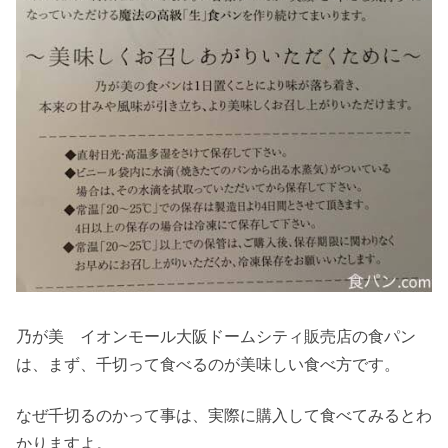
乃が美 イオンモール大阪ドームシティ販売店の食パン
は、まず、千切って食べるのが美味しい食べ方です。
なぜ千切るのかって事は、実際に購入して食べてみるとわ
かりますよ。