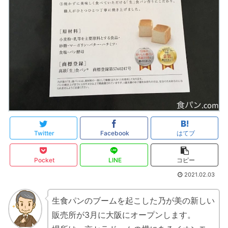
Twitter
Facebook
はてブ
Pocket
LINE
コピー
2021.02.03
生食パンのブームを起こした乃が美の新しい
販売所が3月に大阪にオープンします。