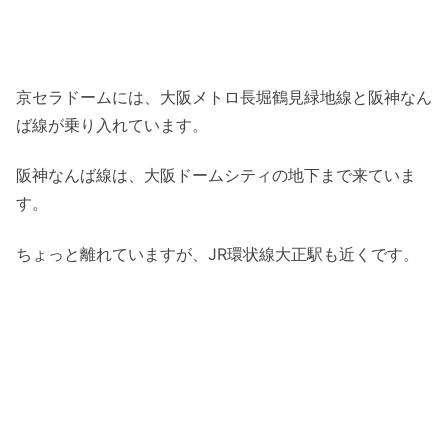
京セラドームには、大阪メトロ長堀鶴見緑地線と阪神なん
ば線が乗り入れています。
阪神なんば線は、大阪ドームシティの地下まで来ていま
す。
ちょっと離れていますが、JR環状線大正駅も近くです。