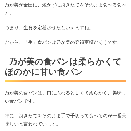
乃が美が全国に、焼かずに焼きたてをそのまま食べる食べ
方、
つまり、生食を定着させたといえますね。
だから、「生」食パンは乃が美の登録商標だそうです。
乃が美の食パンは柔らかくて
ほのかに甘い食パン
乃が美の食パンは、口に入れると甘くて柔らかく、美味し
い食パンです。
特に、焼きたてをそのまま手で千切って食べるのが一番美
味しいと言われています。