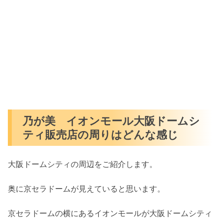
乃が美 イオンモール大阪ドームシ
ティ販売店の周りはどんな感じ
大阪ドームシティの周辺をご紹介します。
奥に京セラドームが見えていると思います。
京セラドームの横にあるイオンモールが大阪ドームシティ