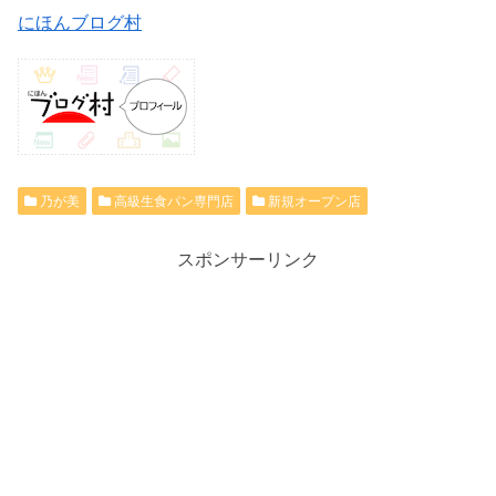
にほんブログ村
乃が美
高級生食パン専門店
新規オープン店
スポンサーリンク