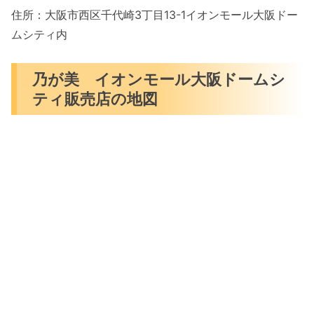
住所：大阪市西区千代崎3丁目13-1イオンモール大阪ドー
ムシティ内
乃が美 イオンモール大阪ドームシ
ティ販売店の地図