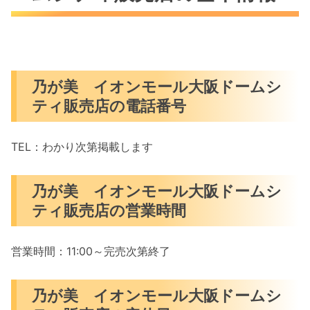
乃が美 イオンモール大阪ドームシ
ティ販売店の電話番号
TEL：わかり次第掲載します
乃が美 イオンモール大阪ドームシ
ティ販売店の営業時間
営業時間：11:00～完売次第終了
乃が美 イオンモール大阪ドームシ