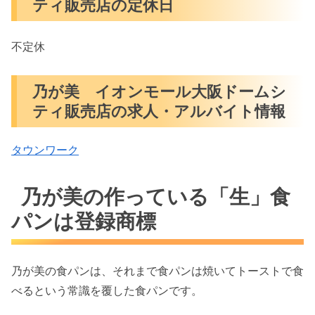
ティ販売店の定休日
不定休
乃が美 イオンモール大阪ドームシ
ティ販売店の求人・アルバイト情報
タウンワーク
乃が美の作っている「生」食
パンは登録商標
乃が美の食パンは、それまで食パンは焼いてトーストで食
べるという常識を覆した食パンです。