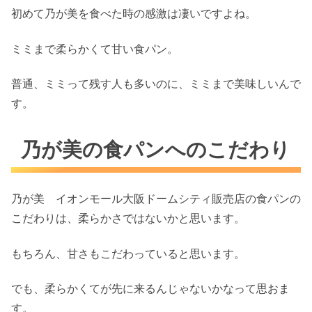
初めて乃が美を食べた時の感激は凄いですよね。
ミミまで柔らかくて甘い食パン。
普通、ミミって残す人も多いのに、ミミまで美味しいんで
す。
乃が美の食パンへのこだわり
乃が美 イオンモール大阪ドームシティ販売店の食パンの
こだわりは、柔らかさではないかと思います。
もちろん、甘さもこだわっていると思います。
でも、柔らかくてが先に来るんじゃないかなって思おま
す。