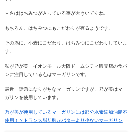
甘さははちみつが入っている事が大きいですね。
もちろん、はちみつにもこだわりが有るようです。
その為に、小麦にこだわり、はちみつにこだわりしていま
す。
私が乃が美 イオンモール大阪ドームシティ販売店の食パ
ンに注目している点はマーガリンです。
最近、話題になりがちなマーガリンですが、乃が美はマー
ガリンを使用しています。
乃が美が使用しているマーガリンには部分水素添加油脂不
使用！？トランス脂肪酸がバターより少ないマーガリン