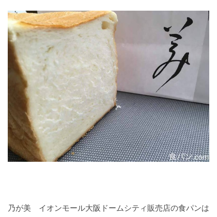
乃が美 イオンモール大阪ドームシティ販売店の食パンは