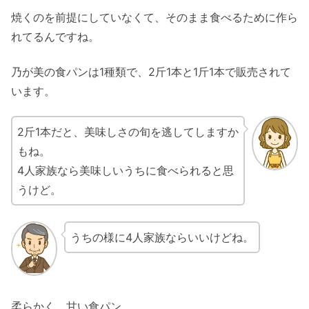
焼くのを前提にしていなくて、そのまま食べるために作ら
れてるんですね。
乃が美の食パンは1種類で、2斤1本と1斤1本で販売されて
います。
2斤1本だと、美味しさの旬を逃してしますか
もね。
4人家族なら美味しいうちに食べられると思
うけど。
うちの様に4人家族ならいいけどね。
柔らかく、甘い食パン。