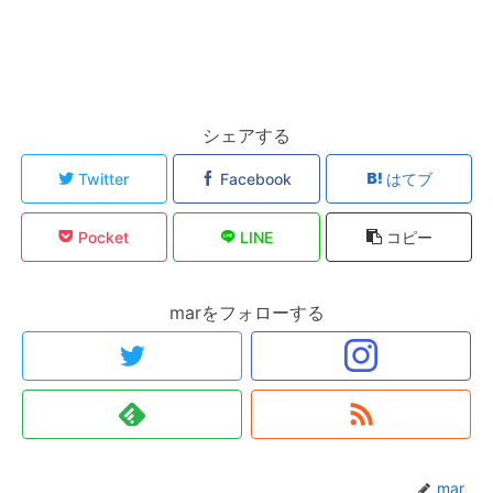
シェアする
Twitter
Facebook
はてブ
Pocket
LINE
コピー
marをフォローする
mar