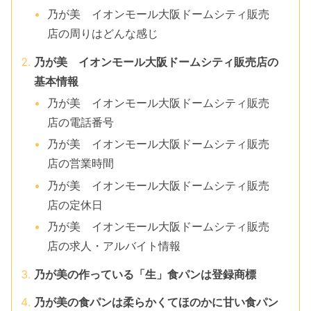
乃が美 イオンモール大阪ドームシティ販売
店の周りはどんな感じ
乃が美 イオンモール大阪ドームシティ販売店の
基本情報
乃が美 イオンモール大阪ドームシティ販売
店の電話番号
乃が美 イオンモール大阪ドームシティ販売
店の営業時間
乃が美 イオンモール大阪ドームシティ販売
店の定休日
乃が美 イオンモール大阪ドームシティ販売
店の求人・アルバイト情報
乃が美の作っている「生」食パンは登録商標
乃が美の食パンは柔らかくてほのかに甘い食パン