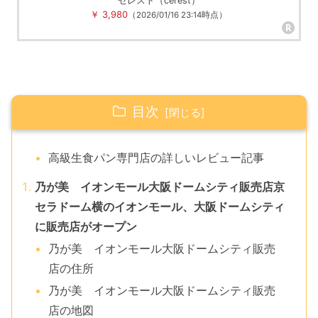
セレスト（cerest）
￥ 3,980
（2026/01/16 23:14時点）
目次
高級生食パン専門店の詳しいレビュー記事
乃が美 イオンモール大阪ドームシティ販売店京
セラドーム横のイオンモール、大阪ドームシティ
に販売店がオープン
乃が美 イオンモール大阪ドームシティ販売
店の住所
乃が美 イオンモール大阪ドームシティ販売
店の地図