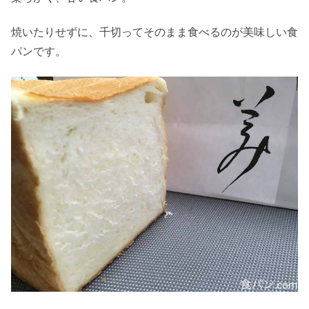
焼いたりせずに、千切ってそのまま食べるのが美味しい食
パンです。