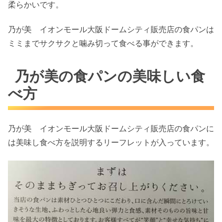
柔らかいです。
乃が美 イオンモール大阪ドームシティ販売店の食パンは
ミミまでサクサクと噛み切って食べる事ができます。
乃が美の食パンの美味しい食
べ方
乃が美 イオンモール大阪ドームシティ販売店の食パンに
は美味し食べ方を説明するリーフレットが入っています。