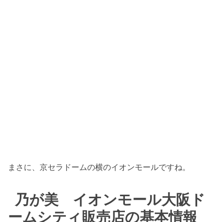
まさに、京セラドームの横のイオンモールですね。
乃が美 イオンモール大阪ド
ームシティ販売店の基本情報