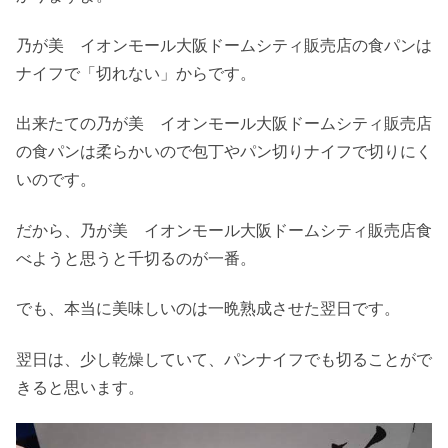
乃が美 イオンモール大阪ドームシティ販売店の食パンは
ナイフで「切れない」からです。
出来たての乃が美 イオンモール大阪ドームシティ販売店
の食パンは柔らかいので包丁やパン切りナイフで切りにく
いのです。
だから、乃が美 イオンモール大阪ドームシティ販売店食
べようと思うと千切るのが一番。
でも、本当に美味しいのは一晩熟成させた翌日です。
翌日は、少し乾燥していて、パンナイフでも切ることがで
きると思います。