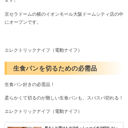
京セラドームの横のイオンモール大阪ドームシティ店の中
にオープンです。
エレクトリックナイフ（電動ナイフ）
生食パンを切るための必需品
生食パン好きの必需品！
柔らかくて切るのが難しい生食パンも、スパスパ切れる！
エレクトリックナイフ（電動ナイフ）
所さんお届けものです・シューイチで紹介 エレ