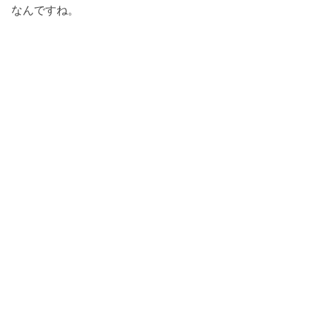
なんですね。