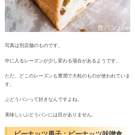
写真は別店舗のものです。
中に入るレーズンが少し変わる場合があるようです。
ただ、どこのレーズンも豊潤で大粒のものが使われていま
す。
ぶどうパンって好きなんですよね。
美味しいぶどうパンには目がありません。
ピーナッツ男子：ピーナッツ味噌食