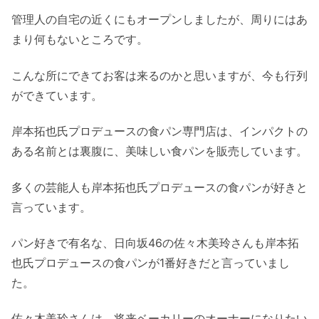
管理人の自宅の近くにもオープンしましたが、周りにはあ
まり何もないところです。
こんな所にできてお客は来るのかと思いますが、今も行列
ができています。
岸本拓也氏プロデュースの食パン専門店は、インパクトの
ある名前とは裏腹に、美味しい食パンを販売しています。
多くの芸能人も岸本拓也氏プロデュースの食パンが好きと
言っています。
パン好きで有名な、日向坂46の佐々木美玲さんも岸本拓
也氏プロデュースの食パンが1番好きだと言っていまし
た。
佐々木美玲さんは、将来ベーカリーのオーナーになりたい