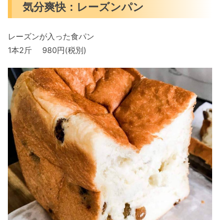
気分爽快：レーズンパン
レーズンが入った食パン
1本2斤 980円(税別)