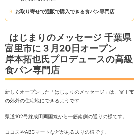
お取り寄せで通販で購入できる食パン専門店
はじまりのメッセージ 千葉県
富里市に３月20日オープン
岸本拓也氏プロデュースの高級
食パン専門店
新しくオープンした「はじまりのメッセージ」は、富里市
の郊外の住宅地にできるようです。
県道102号線成田両国線から一筋南側の通りの様です。
ココスやABCマートなどがある辺りの様です。