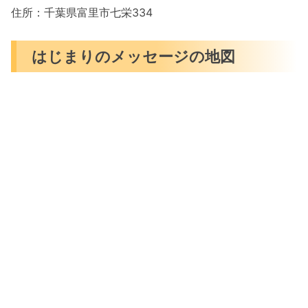
住所：千葉県富里市七栄334
はじまりのメッセージの地図