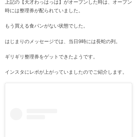
上記の【天才わっはっは】がオープンした時は、オープン
時には整理券が配られていました。
もう買える食パンがない状態でした。
はじまりのメッセージでは、当日9時には長蛇の列。
ギリギリ整理券をゲットできたようです。
インスタにレポが上がっていましたのでご紹介します。