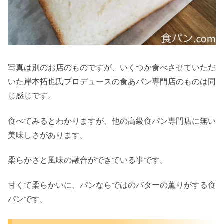
写真は別のお店のものですが、いくつか食べさせていただ
いた岸本拓也氏プロデュースの食あパン専門店のものは同
じ感じです。
食べてみるとわかりますが、他の高級食パン専門店に無い
美味しさがあります。
柔らかさと風味の融合ができている事です。
甘くて柔らかいに、パンならではのバターの薫りがする食
パンです。