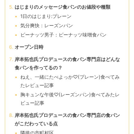
はじまりのメッセージ食パンのお値段や種類
1日のはじまり:プレーン
気分爽快：レーズンパン
ピーナッツ男子：ピーナッツ味噌食パン
オープン日時
岸本拓也氏プロデュースの食パン専門店はどんな
食パンを作ってるの？
ねえ、一緒にたべよっか♡(プレーン)食べてみ
たレビュー記事
胸キュンな午後♡(レーズンパン)食べてみたレ
ビュー記事
岸本拓也氏プロデュースの食パン専門店の食パン
がこだわっている点
隣接の市町村区