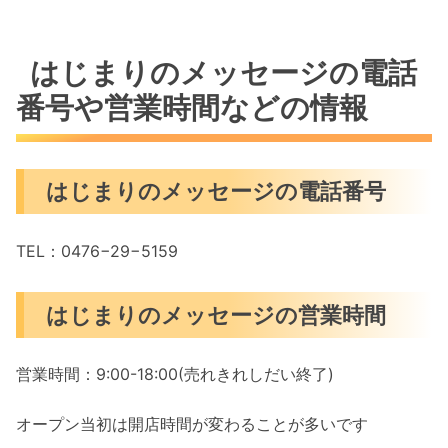
はじまりのメッセージの電話
番号や営業時間などの情報
はじまりのメッセージの電話番号
TEL：0476−29−5159
はじまりのメッセージの営業時間
営業時間：9:00-18:00(売れきれしだい終了)
オープン当初は開店時間が変わることが多いです