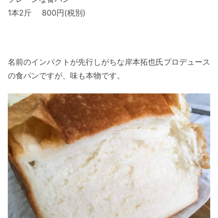
1本2斤 800円(税別)
名前のインパクトが先行しがちな岸本拓也氏プロデュース
の食パンですが、味も本物です。