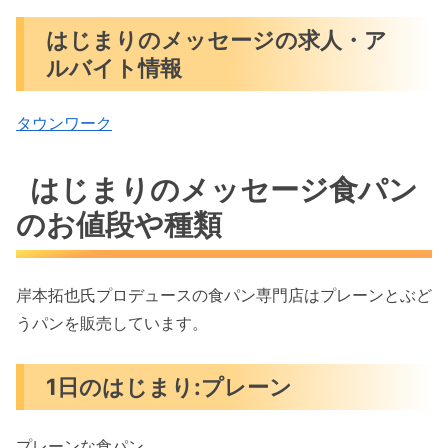
はじまりのメッセージの求人・ア
ルバイト情報
タウンワーク
はじまりのメッセージ食パン
のお値段や種類
岸本拓也氏プロデュースの食パン専門店はプレーンとぶど
うパンを販売しています。
1日のはじまり:プレーン
プレーンな食パン