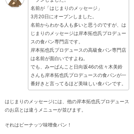
名前が「はじまりのメッセージ」
3月20日にオープンしました。
名前からわかる人も多いと思うのですが、は
じまりのメッセージは岸本拓也氏プロデュー
スの食パン専門店です。
岸本拓也氏プロデュースの高級食パン専門店
は名前が面白いですよね。
でも、みーぱんこと日向坂46の佐々木美鈴
さんも岸本拓也氏プロデュースの食パンが一
番好きと言ってるほど美味しい食パンです。
はじまりのメッセージには、他の岸本拓也氏プロデュース
のお店とは違うメニューが並びます。
それはピーナッツ味噌食パン！