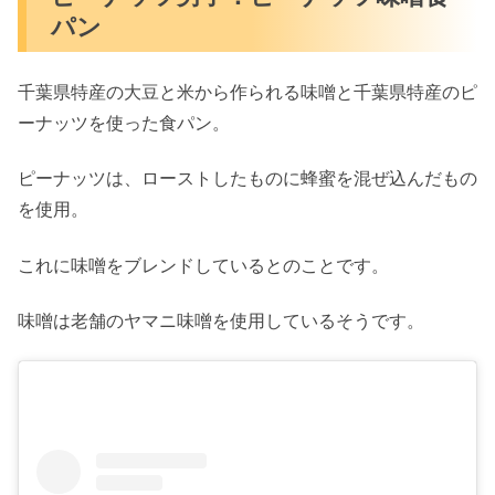
パン
千葉県特産の大豆と米から作られる味噌と千葉県特産のピ
ーナッツを使った食パン。
ピーナッツは、ローストしたものに蜂蜜を混ぜ込んだもの
を使用。
これに味噌をブレンドしているとのことです。
味噌は老舗のヤマニ味噌を使用しているそうです。