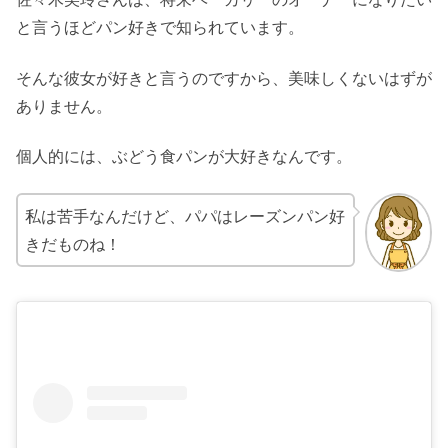
と言うほどパン好きで知られています。
そんな彼女が好きと言うのですから、美味しくないはずが
ありません。
個人的には、ぶどう食パンが大好きなんです。
私は苦手なんだけど、パパはレーズンパン好
きだものね！