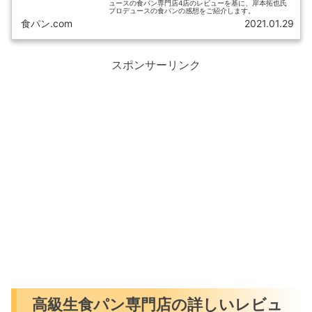
ュースの食パン専門店4店のレビューを基に、岸本拓也氏
プロデュースの食パンの感想をご紹介します。
食パン.com
2021.01.29
スポンサーリンク
高級生食パン専門店の詳しいレビュ