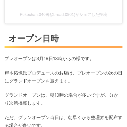
Pekochan.0409(@bread.0901)がシェアした投稿
オープン日時
プレオープンは3月19日13時からの様です。
岸本拓也氏プロデュースのお店は、プレオープンの次の日
にグランドオープンを迎えます。
グランドオープンは、朝10時の場合が多いですが、分か
り次第掲載します。
ただ、グランオープン当日は、朝早くから整理券を配布す
る場合が多いです。