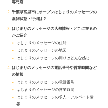
専門店
千葉県富里市にオープンはじまりのメッセージの
混雑状態・行列は？
はじまりのメッセージの店舗情報・どこに在るの
かご紹介
はじまりのメッセージの住所
はじまりのメッセージの地図
はじまりのメッセージの周りはどんな感じ
はじまりのメッセージの電話番号や営業時間など
の情報
はじまりのメッセージの電話番号
はじまりのメッセージの営業時間
はじまりのメッセージの求人・アルバイト情
報