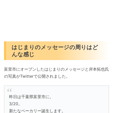
はじまりのメッセージの周りはど
んな感じ
富里市にオープンしたはじまりのメッセージと岸本拓也氏
の写真がTwitterで公開されました。
昨日は千葉県富里市に。
3/20。
新たなベーカリー誕生します。