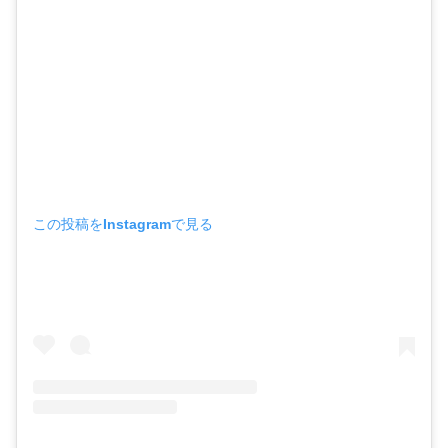
この投稿をInstagramで見る