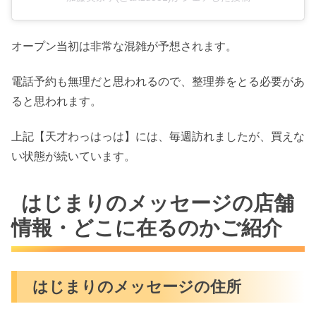
オープン当初は非常な混雑が予想されます。
電話予約も無理だと思われるので、整理券をとる必要があ
ると思われます。
上記【天才わっはっは】には、毎週訪れましたが、買えな
い状態が続いています。
はじまりのメッセージの店舗
情報・どこに在るのかご紹介
はじまりのメッセージの住所