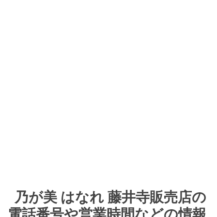
乃が美 はなれ 藤井寺販売店の
電話番号や営業時間などの情報