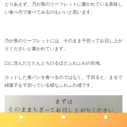
とりあえず、乃が美のリーフレットに書かれている美味し
い食べ方で食べてみるのもいいと思います。
乃が美のリーフレットには、そのまま千切ってお召し上が
りくださいと書かれています。
口に含んだとたんとろけるほどふわふわの生地。
カットした食パンを食べるのではなく、千切ると、まるで
綿菓子を千切っている様なふわふわ感です。
お問い合わせ
サイトマップ
まーのプロフィール