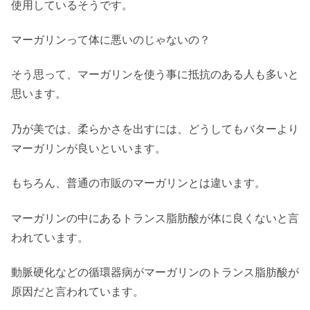
使用しているそうです。
マーガリンって体に悪いのじゃないの？
そう思って、マーガリンを使う事に抵抗のある人も多いと
思います。
乃が美では、柔らかさを出すには、どうしてもバターより
マーガリンが良いといいます。
もちろん、普通の市販のマーガリンとは違います。
マーガリンの中にあるトランス脂肪酸が体に良くないと言
われています。
動脈硬化などの循環器病がマーガリンのトランス脂肪酸が
原因だと言われています。