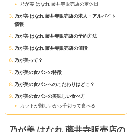
乃が美 はなれ 藤井寺販売店の定休日
乃が美 はなれ 藤井寺販売店の求人・アルバイト
情報
乃が美 はなれ 藤井寺販売店の予約方法
乃が美 はなれ 藤井寺販売店の値段
乃が美って？
乃が美の食パンの特徴
乃が美の食パンへのこだわりはどこ？
乃が美の食パンの美味しい食べ方
カットが難しいから千切って食べる
乃が美 はなれ 藤井寺販売店の