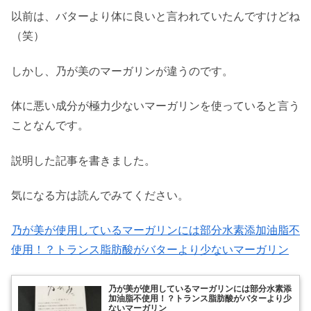
以前は、バターより体に良いと言われていたんですけどね
（笑）
しかし、乃が美のマーガリンが違うのです。
体に悪い成分が極力少ないマーガリンを使っていると言う
ことなんです。
説明した記事を書きました。
気になる方は読んでみてください。
乃が美が使用しているマーガリンには部分水素添加油脂不
使用！？トランス脂肪酸がバターより少ないマーガリン
乃が美が使用しているマーガリンには部分水素添
加油脂不使用！？トランス脂肪酸がバターより少
ないマーガリン