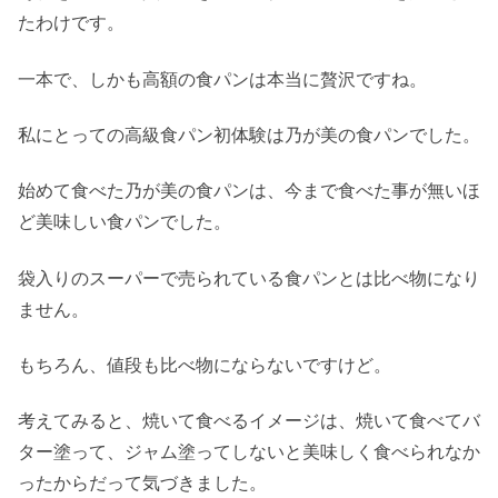
たわけです。
一本で、しかも高額の食パンは本当に贅沢ですね。
私にとっての高級食パン初体験は乃が美の食パンでした。
始めて食べた乃が美の食パンは、今まで食べた事が無いほ
ど美味しい食パンでした。
袋入りのスーパーで売られている食パンとは比べ物になり
ません。
もちろん、値段も比べ物にならないですけど。
考えてみると、焼いて食べるイメージは、焼いて食べてバ
ター塗って、ジャム塗ってしないと美味しく食べられなか
ったからだって気づきました。