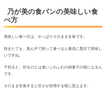
乃が美の食パンの美味しい食
べ方
美味しい食べ方は、やっぱりそのまま生食です。
焼きたてを、真ん中で割って食べると最高に贅沢で美味し
いですね。
千切ると、切るのとは違いふわふわの綿菓子の様になるん
です。
そのまま生食すると甘さが倍増する様に思えます。