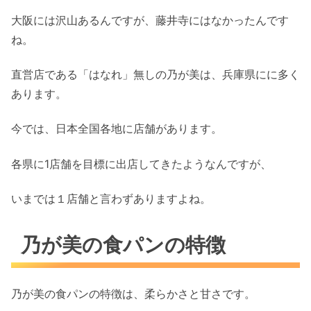
大阪には沢山あるんですが、藤井寺にはなかったんです
ね。
直営店である「はなれ」無しの乃が美は、兵庫県にに多く
あります。
今では、日本全国各地に店舗があります。
各県に1店舗を目標に出店してきたようなんですが、
いまでは１店舗と言わずありますよね。
乃が美の食パンの特徴
乃が美の食パンの特徴は、柔らかさと甘さです。