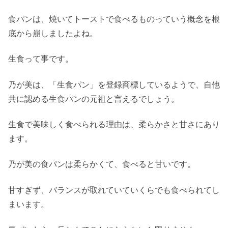
食パンは、焼いてトーストで食べるものっていう概念を根
底から崩しましたよね。
生食って事です。
乃が美は、「生食パン」を登録商標しているようで、自他
共に認める生食パンの元祖と言えるでしょう。
生食で美味しく食べられる理由は、柔らかさと甘さにあり
ます。
乃が美の食パンは柔らかくて、食べると甘いです。
甘すぎず、バランスが取れていていくらでも食べられてし
まいます。