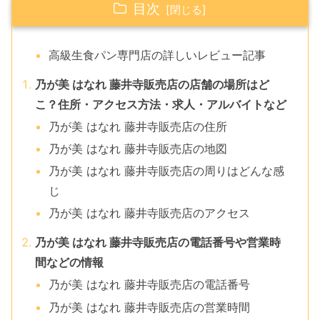
目次
高級生食パン専門店の詳しいレビュー記事
乃が美 はなれ 藤井寺販売店の店舗の場所はど
こ？住所・アクセス方法・求人・アルバイトなど
乃が美 はなれ 藤井寺販売店の住所
乃が美 はなれ 藤井寺販売店の地図
乃が美 はなれ 藤井寺販売店の周りはどんな感
じ
乃が美 はなれ 藤井寺販売店のアクセス
乃が美 はなれ 藤井寺販売店の電話番号や営業時
間などの情報
乃が美 はなれ 藤井寺販売店の電話番号
乃が美 はなれ 藤井寺販売店の営業時間