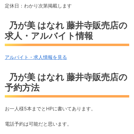
定休日：わかり次第掲載します
乃が美 はなれ 藤井寺販売店の
求人・アルバイト情報
アルバイト・求人情報を見る
乃が美 はなれ 藤井寺販売店の
予約方法
お一人様5本までとHPに書いてあります。
電話予約は可能だと思います。