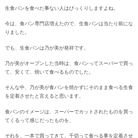
生食パンを食べた事ない人はびっくりしますよね。
今は、食パン専門店増えたので、生食パンは当たり前にな
りました。
でも、生食パンは乃が美が発祥です。
乃が美がオープンした当時は、食パンってスーパーで買っ
て、安くて、焼いて食べるものでした。
そんな中、乃が美が食パンを焼かずにそのまま食べる生食
を定着させたと言えると思います。
食パンのイメージは、スーパーでカットされたものを買っ
てくるって感じだったものを、
それを、一本で買ってきて、千切って食べる事を定着させ