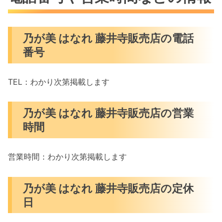
乃が美 はなれ 藤井寺販売店の電話
番号
TEL：わかり次第掲載します
乃が美 はなれ 藤井寺販売店の営業
時間
営業時間：わかり次第掲載します
乃が美 はなれ 藤井寺販売店の定休
日