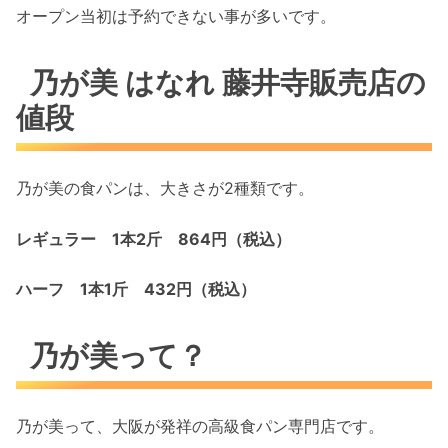
オープン当初は予約できない事が多いです。
乃が美 はなれ 藤井寺販売店の
値段
乃が美の食パンは、大きさが2種類です。
レギュラー 1本2斤 864円（税込）
ハーフ 1本1斤 432円（税込）
乃が美って？
乃が美って、大阪が発祥の高級食パン専門店です。