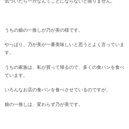
気づいたら一斤なんてことにならないと限りません。
うちの娘の一推しが乃が美の様です。
やっぱり、乃が美が一番美味しいと思うとよく言っていま
す。
うちの家族は、私が買って帰るので、多くの食パンを食べ
ています。
いろんなお店の食パンを食べさせているのですが、
娘の一推しは、変わらず乃が美です。