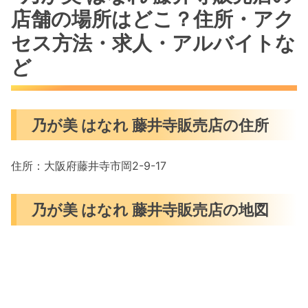
店舗の場所はどこ？住所・アク
セス方法・求人・アルバイトな
ど
乃が美 はなれ 藤井寺販売店の住所
住所：大阪府藤井寺市岡2-9-17
乃が美 はなれ 藤井寺販売店の地図