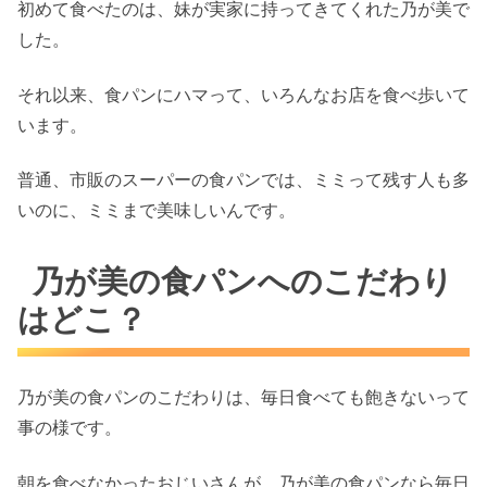
初めて食べたのは、妹が実家に持ってきてくれた乃が美で
した。
それ以来、食パンにハマって、いろんなお店を食べ歩いて
います。
普通、市販のスーパーの食パンでは、ミミって残す人も多
いのに、ミミまで美味しいんです。
乃が美の食パンへのこだわり
はどこ？
乃が美の食パンのこだわりは、毎日食べても飽きないって
事の様です。
朝を食べなかったおじいさんが、乃が美の食パンなら毎日