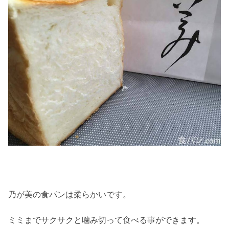
乃が美の食パンは柔らかいです。
ミミまでサクサクと噛み切って食べる事ができます。