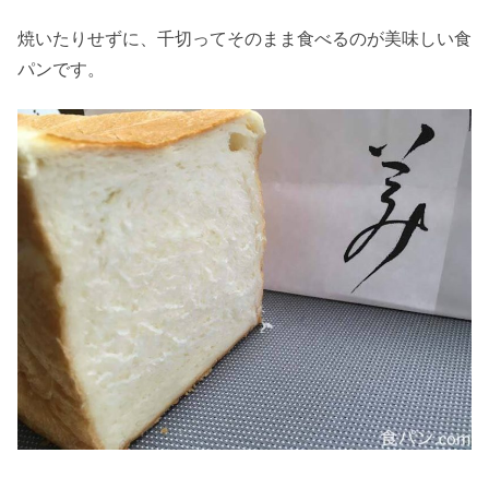
焼いたりせずに、千切ってそのまま食べるのが美味しい食
パンです。