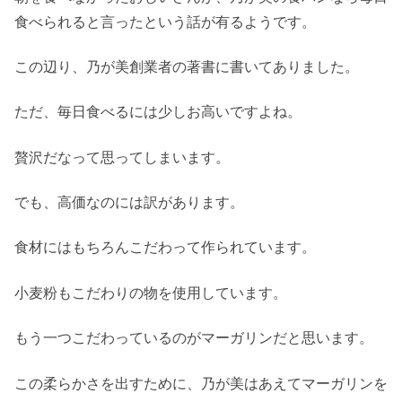
食べられると言ったという話が有るようです。
この辺り、乃が美創業者の著書に書いてありました。
ただ、毎日食べるには少しお高いですよね。
贅沢だなって思ってしまいます。
でも、高価なのには訳があります。
食材にはもちろんこだわって作られています。
小麦粉もこだわりの物を使用しています。
もう一つこだわっているのがマーガリンだと思います。
この柔らかさを出すために、乃が美はあえてマーガリンを