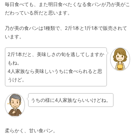
毎日食べても、また明日食べたくなる食パンが乃が美がこ
だわっている所だと思います。
乃が美の食パンは1種類で、2斤1本と1斤1本で販売されて
います。
2斤1本だと、美味しさの旬を逃してしますか
もね。
4人家族なら美味しいうちに食べられると思
うけど。
うちの様に4人家族ならいいけどね。
柔らかく、甘い食パン。