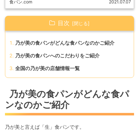
食パン.com
2021.07.07
目次
乃が美の食パンがどんな食パンなのかご紹介
乃が美の食パンへのこだわりをご紹介
全国の乃が美の店舗情報一覧
乃が美の食パンがどんな食パ
ンなのかご紹介
乃が美と言えば「生」食パンです。