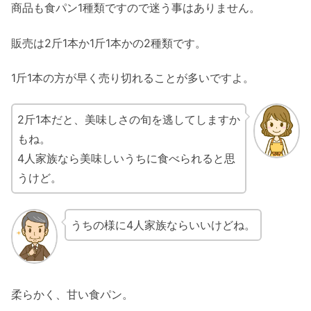
商品も食パン1種類ですので迷う事はありません。
販売は2斤1本か1斤1本かの2種類です。
1斤1本の方が早く売り切れることが多いですよ。
2斤1本だと、美味しさの旬を逃してしますか
もね。
4人家族なら美味しいうちに食べられると思
うけど。
うちの様に4人家族ならいいけどね。
柔らかく、甘い食パン。