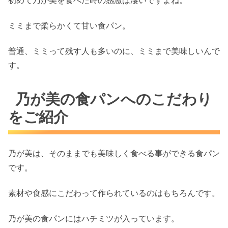
ミミまで柔らかくて甘い食パン。
普通、ミミって残す人も多いのに、ミミまで美味しいんで
す。
乃が美の食パンへのこだわり
をご紹介
乃が美は、そのままでも美味しく食べる事ができる食パン
です。
素材や食感にこだわって作られているのはもちろんです。
乃が美の食パンにはハチミツが入っています。