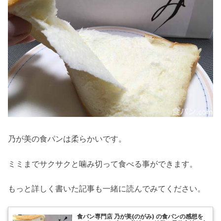
乃が美の食パンは柔らかいです。
ミミまでサクサクと噛み切って食べる事ができます。
もっと詳しく書いた記事も一緒に読んでみてください。
食パン専門店 乃が美(のがみ) の食パンの感想を