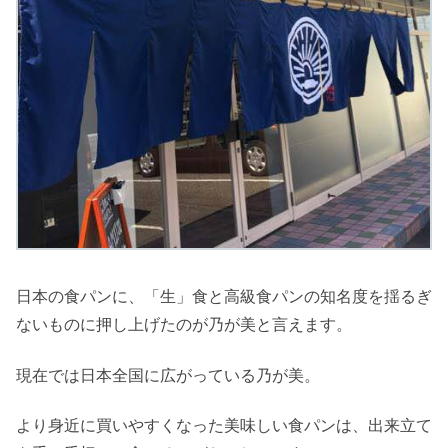
日本の食パンに、「生」食と高級食パンの知名度を揺るぎ
ないものに押し上げたのが乃が美と言えます。
現在では日本全国に広がっている乃が美。
より身近に買いやすくなった美味しい食パンは、出来立て