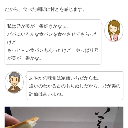
だから、食べた瞬間に甘さを感じます。
私は乃が美が一番好きかなぁ。
パパにいろんな食パンを食べさせてもらった
けど、
もっと甘い食パンもあったけど、やっぱり乃
が美が一番かな。
あやかの味覚は家族いちだからね。
違いのわかる舌のもちぬしだから、乃が美の
評価は高いよね。