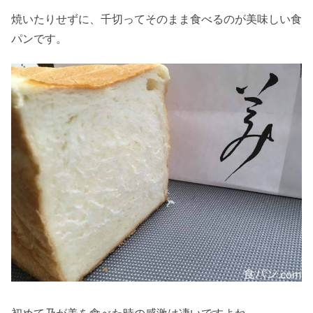
焼いたりせずに、千切ってそのまま食べるのが美味しい食
パンです。
初めて乃が美を食べた時の感激は凄いですよね。