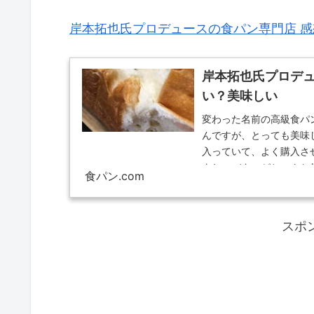
岸本拓也氏プロデュースの食パン専門店 
岸本拓也氏プロデュ
い？美味しい
変わった名前の高級食パ
んですが、とっても美味
入っていて、よく購入さ
よね。バターがちゃんと
食パン.com
氏プロデュースの食パン
ンの感想をご紹介します
スポ