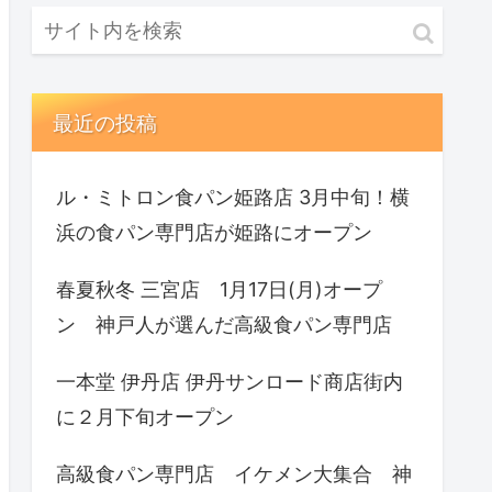
最近の投稿
ル・ミトロン食パン姫路店 3月中旬！横
浜の食パン専門店が姫路にオープン
春夏秋冬 三宮店 1月17日(月)オープ
ン 神戸人が選んだ高級食パン専門店
一本堂 伊丹店 伊丹サンロード商店街内
に２月下旬オープン
高級食パン専門店 イケメン大集合 神