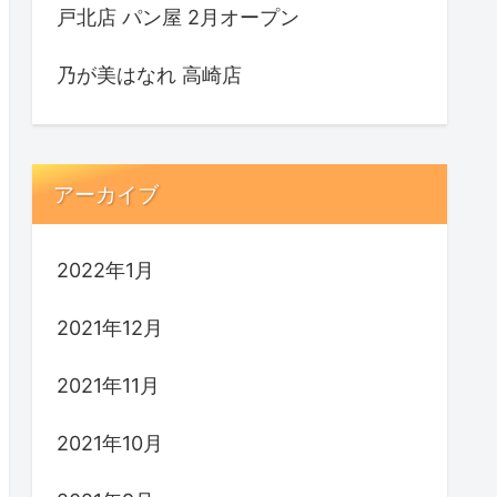
戸北店 パン屋 2月オープン
乃が美はなれ 高崎店
アーカイブ
2022年1月
2021年12月
2021年11月
2021年10月