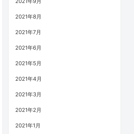
2021年9月
2021年8月
2021年7月
2021年6月
2021年5月
2021年4月
2021年3月
2021年2月
2021年1月