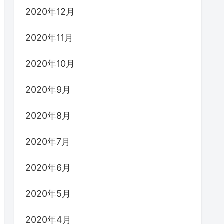
2020年12月
2020年11月
2020年10月
2020年9月
2020年8月
2020年7月
2020年6月
2020年5月
2020年4月