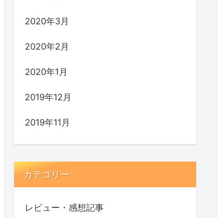
2020年3月
2020年2月
2020年1月
2019年12月
2019年11月
カテゴリー
レビュー・感想記事