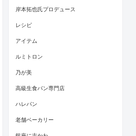
岸本拓也氏プロデュース
レシピ
アイテム
ルミトロン
乃が美
高級生食パン専門店
ハレパン
老舗ベーカリー
銀座に志かわ