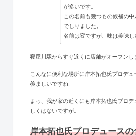
が多いです。
この名前も幾つもの候補の中
でしりました。
名前は変ですが、味は美味し
寝屋川駅からすぐ近くに店舗がオープンし
こんなに便利な場所に岸本拓也氏プロデュ
羨ましいですね。
まっ、我が家の近くにも岸本拓也氏プロデ
しくはないですが。
岸本拓也氏プロデュースの