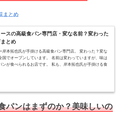
覧まとめ
ュースの高級食パン専門店・変な名前？変わった
店まとめ
ー岸本拓也氏が手掛ける高級食パン専門店。 変わった？変な
全国でオープンしています。 名前は変わっていますが、味は
パンが食べられるお店です。 私も、岸本拓也氏が手掛ける食
食パンはまずのか？美味しいの