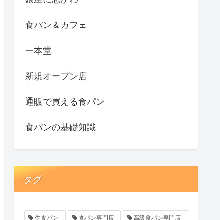
食パン＆カフェ
一本堂
新規オープン店
通販で買える食パン
食パンの基礎知識
タグ
生食パン
食パン専門店
高級食パン専門店