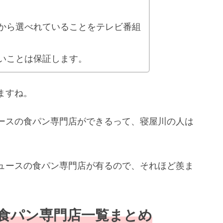
から選べれていることをテレビ番組
いことは保証します。
ますね。
ースの食パン専門店ができるって、寝屋川の人は
ュースの食パン専門店が有るので、それほど羨ま
食パン専門店一覧まとめ